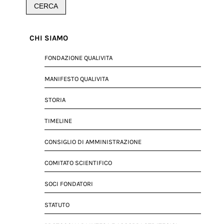
CHI SIAMO
FONDAZIONE QUALIVITA
MANIFESTO QUALIVITA
STORIA
TIMELINE
CONSIGLIO DI AMMINISTRAZIONE
COMITATO SCIENTIFICO
SOCI FONDATORI
STATUTO