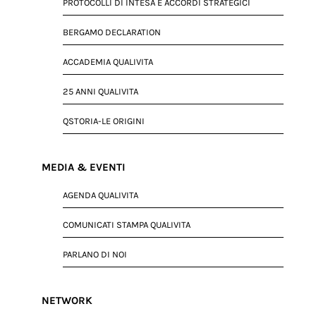
PROTOCOLLI DI INTESA E ACCORDI STRATEGICI
BERGAMO DECLARATION
ACCADEMIA QUALIVITA
25 ANNI QUALIVITA
QSTORIA-LE ORIGINI
MEDIA & EVENTI
AGENDA QUALIVITA
COMUNICATI STAMPA QUALIVITA
PARLANO DI NOI
NETWORK