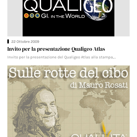
22 Ottobre 2009
Invito per la presentazione Qualigeo Atlas
Invito per la presentazione del Qualigeo Atlas alla stampa,…