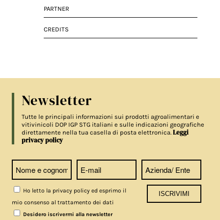
PARTNER
CREDITS
Newsletter
Tutte le principali informazioni sui prodotti agroalimentari e
vitivinicoli DOP IGP STG italiani e sulle indicazioni geografiche
Leggi
direttamente nella tua casella di posta elettronica.
privacy policy
Ho letto la privacy policy ed esprimo il
mio consenso al trattamento dei dati
Desidero iscrivermi alla newsletter