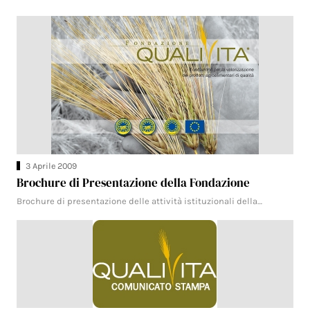
3 Aprile 2009
Brochure di Presentazione della Fondazione
Brochure di presentazione delle attività istituzionali della…