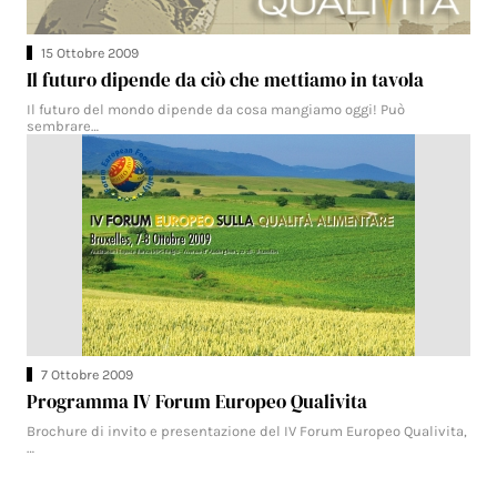
15 Ottobre 2009
Il futuro dipende da ciò che mettiamo in tavola
Il futuro del mondo dipende da cosa mangiamo oggi! Può
sembrare…
7 Ottobre 2009
Programma IV Forum Europeo Qualivita
Brochure di invito e presentazione del IV Forum Europeo Qualivita,
…