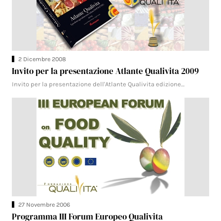
2 Dicembre 2008
Invito per la presentazione Atlante Qualivita 2009
Invito per la presentazione dell'Atlante Qualivita edizione…
27 Novembre 2006
Programma III Forum Europeo Qualivita