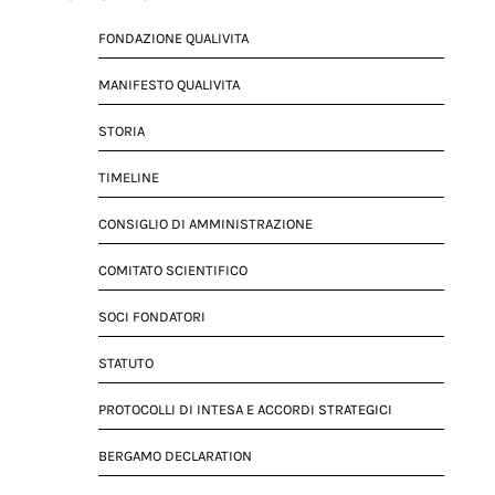
FONDAZIONE QUALIVITA
MANIFESTO QUALIVITA
STORIA
TIMELINE
CONSIGLIO DI AMMINISTRAZIONE
COMITATO SCIENTIFICO
SOCI FONDATORI
STATUTO
PROTOCOLLI DI INTESA E ACCORDI STRATEGICI
BERGAMO DECLARATION