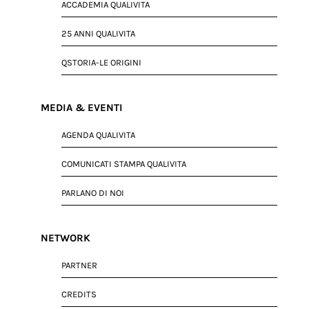
ACCADEMIA QUALIVITA
25 ANNI QUALIVITA
QSTORIA-LE ORIGINI
MEDIA & EVENTI
AGENDA QUALIVITA
COMUNICATI STAMPA QUALIVITA
PARLANO DI NOI
NETWORK
PARTNER
CREDITS