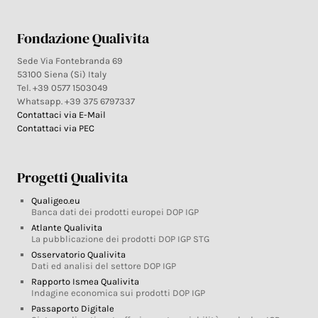
Fondazione Qualivita
Sede Via Fontebranda 69
53100 Siena (Si) Italy
Tel. +39 0577 1503049
Whatsapp. +39 375 6797337
Contattaci via E-Mail
Contattaci via PEC
Progetti Qualivita
Qualigeo.eu
Banca dati dei prodotti europei DOP IGP
Atlante Qualivita
La pubblicazione dei prodotti DOP IGP STG
Osservatorio Qualivita
Dati ed analisi del settore DOP IGP
Rapporto Ismea Qualivita
Indagine economica sui prodotti DOP IGP
Passaporto Digitale