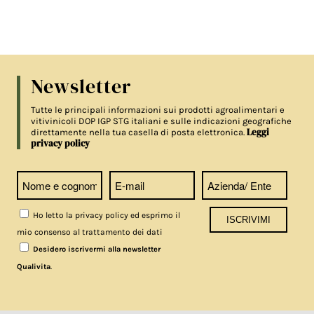
Newsletter
Tutte le principali informazioni sui prodotti agroalimentari e
vitivinicoli DOP IGP STG italiani e sulle indicazioni geografiche
Leggi
direttamente nella tua casella di posta elettronica.
privacy policy
Ho letto la privacy policy ed esprimo il
mio consenso al trattamento dei dati
Desidero iscrivermi alla newsletter
.
Qualivita