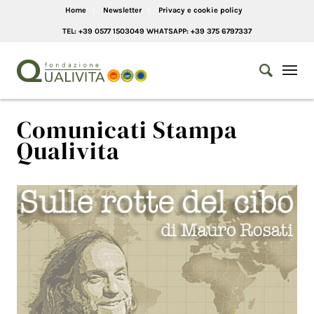
Home
Newsletter
Privacy e cookie policy
TEL: +39 0577 1503049 WHATSAPP: +39 375 6797337
Comunicati Stampa
Qualivita