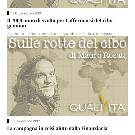
17 Dicembre 2009
Il 2009 anno di svolta per l'affermarsi del cibo
genuino
A chiusura d’anno anche uno sguardo a ciò che è successo…
10 Dicembre 2009
La campagna in crisi aiuto dalla Finanziaria