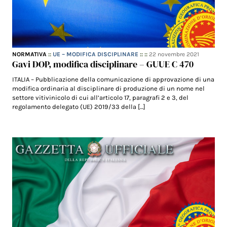
NORMATIVA
::
UE – MODIFICA DISCIPLINARE
:: ::
22 novembre 2021
Gavi DOP, modifica disciplinare – GUUE C 470
ITALIA – Pubblicazione della comunicazione di approvazione di una
modifica ordinaria al disciplinare di produzione di un nome nel
settore vitivinicolo di cui all’articolo 17, paragrafi 2 e 3, del
regolamento delegato (UE) 2019/33 della […]