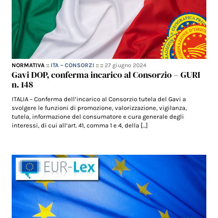
NORMATIVA
::
ITA – CONSORZI
:: ::
27 giugno 2024
Gavi DOP, conferma incarico al Consorzio – GURI
n. 148
ITALIA – Conferma dell’incarico al Consorzio tutela del Gavi a
svolgere le funzioni di promozione, valorizzazione, vigilanza,
tutela, informazione del consumatore e cura generale degli
interessi, di cui all’art. 41, comma 1 e 4, della […]