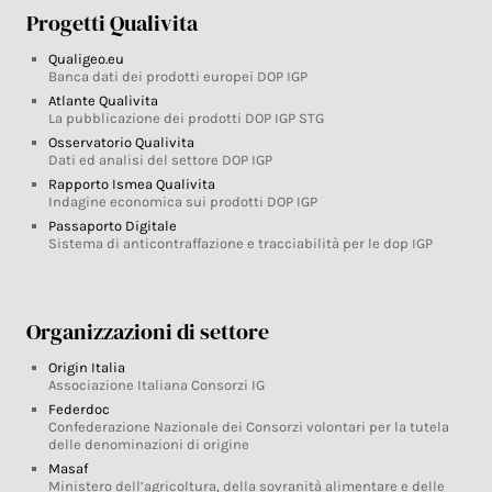
Progetti Qualivita
Qualigeo.eu
Banca dati dei prodotti europei DOP IGP
Atlante Qualivita
La pubblicazione dei prodotti DOP IGP STG
Osservatorio Qualivita
Dati ed analisi del settore DOP IGP
Rapporto Ismea Qualivita
Indagine economica sui prodotti DOP IGP
Passaporto Digitale
Sistema di anticontraffazione e tracciabilità per le dop IGP
Organizzazioni di settore
Origin Italia
Associazione Italiana Consorzi IG
Federdoc
Confederazione Nazionale dei Consorzi volontari per la tutela
delle denominazioni di origine
Masaf
Ministero dell’agricoltura, della sovranità alimentare e delle