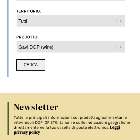
TERRITORIO:
PRODOTTO:
Newsletter
Tutte le principali informazioni sui prodotti agroalimentari e
vitivinicoli DOP IGP STG italiani e sulle indicazioni geografiche
Leggi
direttamente nella tua casella di posta elettronica.
privacy policy