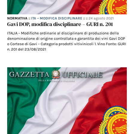
NORMATIVA
::
ITA – MODIFICA DISCIPLINARE
:: ::
24 agosto 2021
Gavi DOP, modifica disciplinare – GURI n. 201
ITALIA – Modifiche ordinarie al disciplinare di produzione della
denominazione di origine controllata e garantita dei vini Gavi DOP
o Cortese di Gavi – Categoria prodotti vitivinicoli 1. Vino Fonte: GURI
n. 201 del 23/08/2021