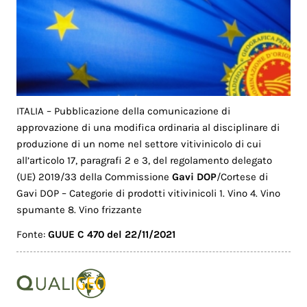
ITALIA – Pubblicazione della comunicazione di
approvazione di una modifica ordinaria al disciplinare di
produzione di un nome nel settore vitivinicolo di cui
all’articolo 17, paragrafi 2 e 3, del regolamento delegato
(UE) 2019/33 della Commissione
Gavi DOP
/Cortese di
Gavi DOP – Categorie di prodotti vitivinicoli 1. Vino 4. Vino
spumante 8. Vino frizzante
Fonte:
GUUE C 470 del 22/11/2021