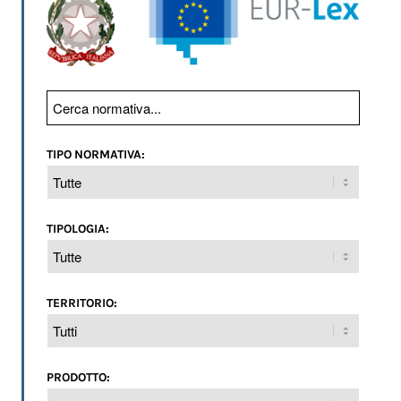
TIPO NORMATIVA:
TIPOLOGIA:
TERRITORIO:
PRODOTTO: