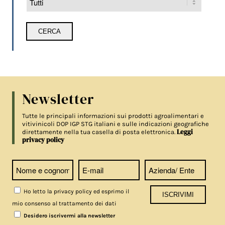
Newsletter
Tutte le principali informazioni sui prodotti agroalimentari e
vitivinicoli DOP IGP STG italiani e sulle indicazioni geografiche
Leggi
direttamente nella tua casella di posta elettronica.
privacy policy
Ho letto la privacy policy ed esprimo il
mio consenso al trattamento dei dati
Desidero iscrivermi alla newsletter