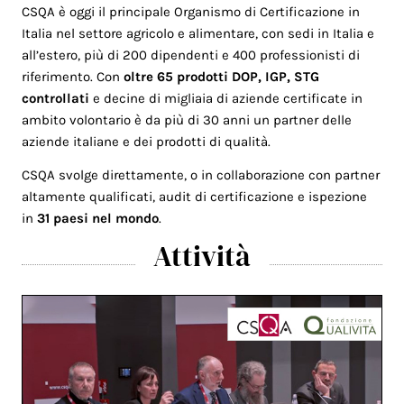
CSQA è oggi il principale Organismo di Certificazione in
Italia nel settore agricolo e alimentare, con sedi in Italia e
all’estero, più di 200 dipendenti e 400 professionisti di
riferimento. Con
oltre 65 prodotti DOP, IGP, STG
controllati
e decine di migliaia di aziende certificate in
ambito volontario è da più di 30 anni un partner delle
aziende italiane e dei prodotti di qualità.
CSQA svolge direttamente, o in collaborazione con partner
altamente qualificati, audit di certificazione e ispezione
in
31 paesi nel mondo
.
Attività