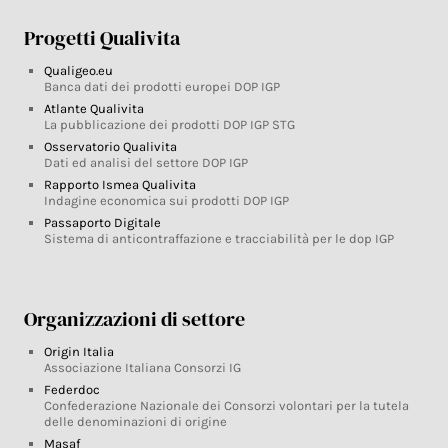
Progetti Qualivita
Qualigeo.eu
Banca dati dei prodotti europei DOP IGP
Atlante Qualivita
La pubblicazione dei prodotti DOP IGP STG
Osservatorio Qualivita
Dati ed analisi del settore DOP IGP
Rapporto Ismea Qualivita
Indagine economica sui prodotti DOP IGP
Passaporto Digitale
Sistema di anticontraffazione e tracciabilità per le dop IGP
Organizzazioni di settore
Origin Italia
Associazione Italiana Consorzi IG
Federdoc
Confederazione Nazionale dei Consorzi volontari per la tutela
delle denominazioni di origine
Masaf