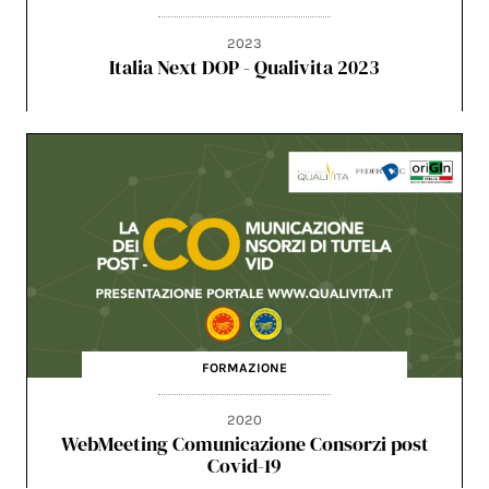
2023
Italia Next DOP - Qualivita 2023
FORMAZIONE
2020
WebMeeting Comunicazione Consorzi post
Covid-19