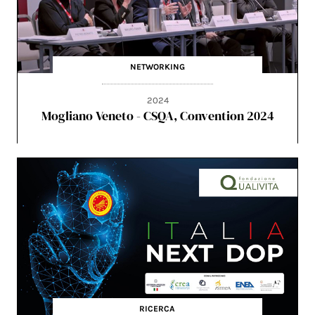
NETWORKING
2024
Mogliano Veneto - CSQA, Convention 2024
RICERCA