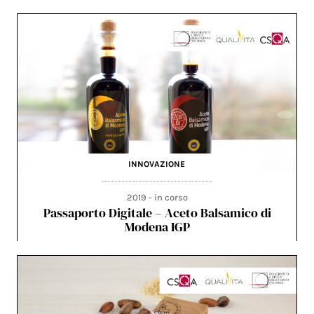
INNOVAZIONE
2019 - in corso
Passaporto Digitale – Aceto Balsamico di
Modena IGP