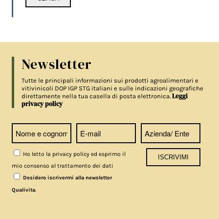
Newsletter
Tutte le principali informazioni sui prodotti agroalimentari e
vitivinicoli DOP IGP STG italiani e sulle indicazioni geografiche
Leggi
direttamente nella tua casella di posta elettronica.
privacy policy
Ho letto la privacy policy ed esprimo il
mio consenso al trattamento dei dati
Desidero iscrivermi alla newsletter
.
Qualivita