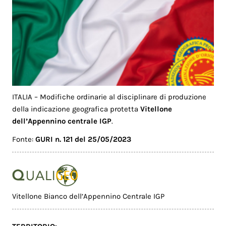
ITALIA – Modifiche ordinarie al disciplinare di produzione
della indicazione geografica protetta
Vitellone
dell’Appennino centrale IGP
.
Fonte:
GURI n. 121 del 25/05/2023
Vitellone Bianco dell’Appennino Centrale IGP