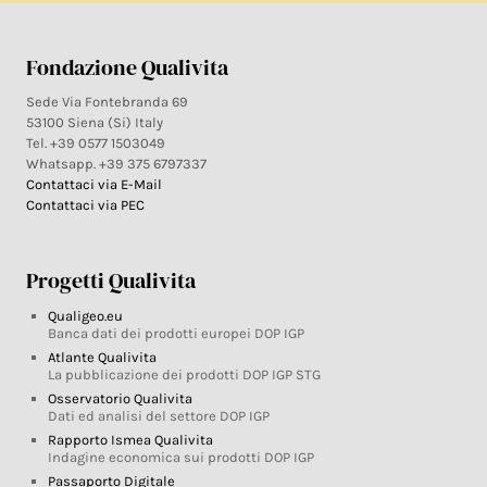
Fondazione Qualivita
Sede Via Fontebranda 69
53100 Siena (Si) Italy
Tel. +39 0577 1503049
Whatsapp. +39 375 6797337
Contattaci via E-Mail
Contattaci via PEC
Progetti Qualivita
Qualigeo.eu
Banca dati dei prodotti europei DOP IGP
Atlante Qualivita
La pubblicazione dei prodotti DOP IGP STG
Osservatorio Qualivita
Dati ed analisi del settore DOP IGP
Rapporto Ismea Qualivita
Indagine economica sui prodotti DOP IGP
Passaporto Digitale