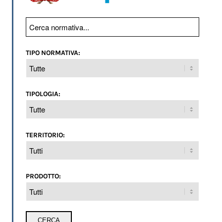
TIPO NORMATIVA:
TIPOLOGIA:
TERRITORIO:
PRODOTTO: