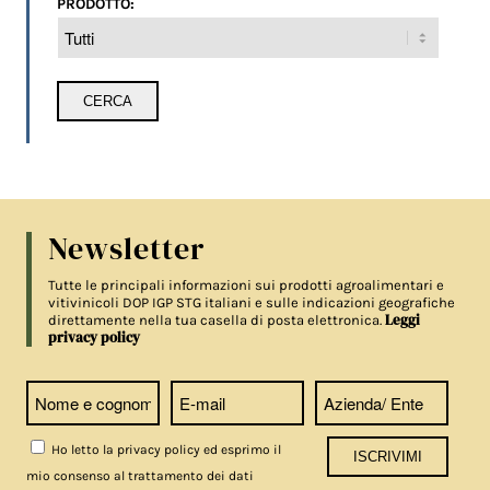
PRODOTTO:
Newsletter
Tutte le principali informazioni sui prodotti agroalimentari e
vitivinicoli DOP IGP STG italiani e sulle indicazioni geografiche
Leggi
direttamente nella tua casella di posta elettronica.
privacy policy
Ho letto la privacy policy ed esprimo il
mio consenso al trattamento dei dati