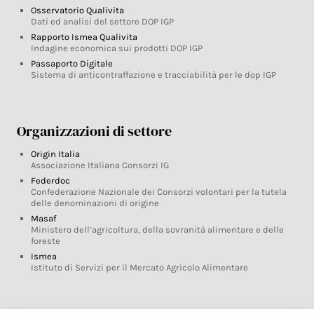
Osservatorio Qualivita
Dati ed analisi del settore DOP IGP
Rapporto Ismea Qualivita
Indagine economica sui prodotti DOP IGP
Passaporto Digitale
Sistema di anticontraffazione e tracciabilità per le dop IGP
Organizzazioni di settore
Origin Italia
Associazione Italiana Consorzi IG
Federdoc
Confederazione Nazionale dei Consorzi volontari per la tutela
delle denominazioni di origine
Masaf
Ministero dell’agricoltura, della sovranità alimentare e delle
foreste
Ismea
Istituto di Servizi per il Mercato Agricolo Alimentare