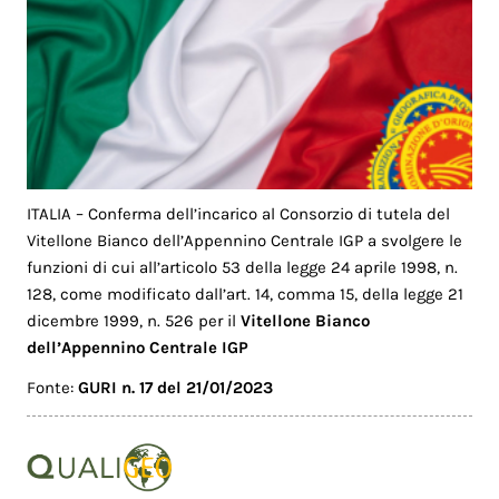
ITALIA – Conferma dell’incarico al Consorzio di tutela del
Vitellone Bianco dell’Appennino Centrale IGP a svolgere le
funzioni di cui all’articolo 53 della legge 24 aprile 1998, n.
128, come modificato dall’art. 14, comma 15, della legge 21
dicembre 1999, n. 526 per il
Vitellone Bianco
dell’Appennino Centrale IGP
Fonte:
GURI n. 17 del 21/01/2023