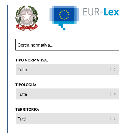
TIPO NORMATIVA:
TIPOLOGIA:
TERRITORIO: