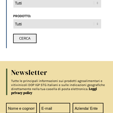
PRODOTTO:
Newsletter
Tutte le principali informazioni sui prodotti agroalimentari e
vitivinicoli DOP IGP STG italiani e sulle indicazioni geografiche
Leggi
direttamente nella tua casella di posta elettronica.
privacy policy