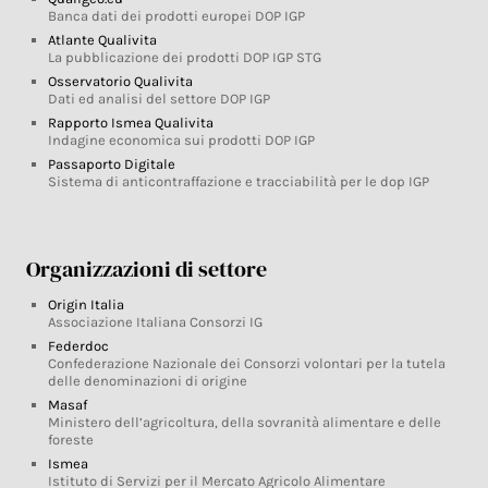
Banca dati dei prodotti europei DOP IGP
Atlante Qualivita
La pubblicazione dei prodotti DOP IGP STG
Osservatorio Qualivita
Dati ed analisi del settore DOP IGP
Rapporto Ismea Qualivita
Indagine economica sui prodotti DOP IGP
Passaporto Digitale
Sistema di anticontraffazione e tracciabilità per le dop IGP
Organizzazioni di settore
Origin Italia
Associazione Italiana Consorzi IG
Federdoc
Confederazione Nazionale dei Consorzi volontari per la tutela
delle denominazioni di origine
Masaf
Ministero dell’agricoltura, della sovranità alimentare e delle
foreste
Ismea
Istituto di Servizi per il Mercato Agricolo Alimentare