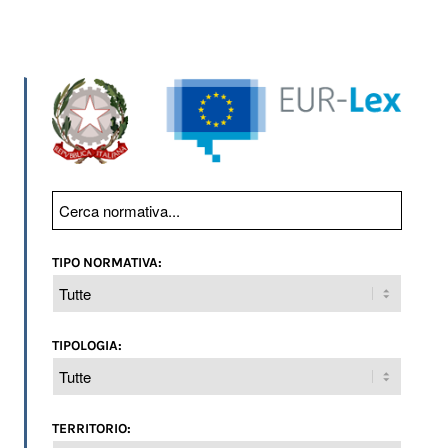
TIPO NORMATIVA:
TIPOLOGIA:
TERRITORIO: