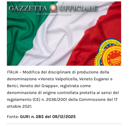
ITALIA – Modifica del disciplinare di produzione della
denominazione «Veneto Valpolicella, Veneto Euganei e
Berici, Veneto del Grappa», registrata come
denominazione di origine controllata protetta ai sensi del
regolamento (CE) n. 2036/2001 della Commissione del 17
ottobre 2021.
Fonte:
GURI n. 285 del 09/12/2025