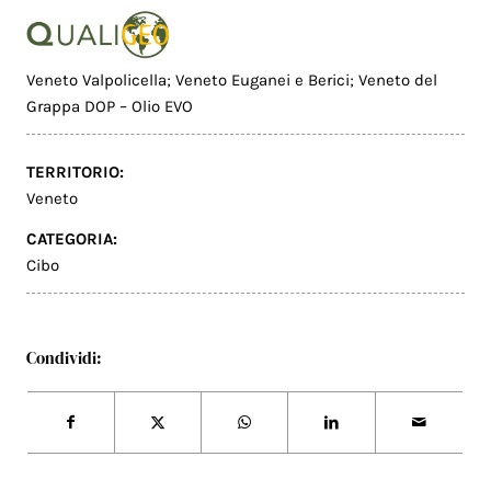
Veneto Valpolicella; Veneto Euganei e Berici; Veneto del
Grappa DOP – Olio EVO
TERRITORIO:
Veneto
CATEGORIA:
Cibo
Condividi: