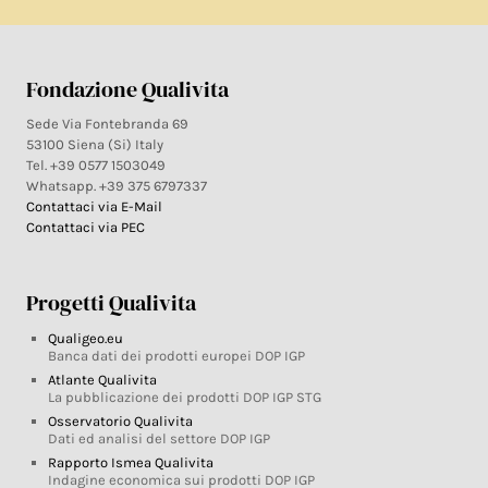
Fondazione Qualivita
Sede Via Fontebranda 69
53100 Siena (Si) Italy
Tel. +39 0577 1503049
Whatsapp. +39 375 6797337
Contattaci via E-Mail
Contattaci via PEC
Progetti Qualivita
Qualigeo.eu
Banca dati dei prodotti europei DOP IGP
Atlante Qualivita
La pubblicazione dei prodotti DOP IGP STG
Osservatorio Qualivita
Dati ed analisi del settore DOP IGP
Rapporto Ismea Qualivita
Indagine economica sui prodotti DOP IGP