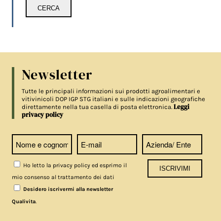
Newsletter
Tutte le principali informazioni sui prodotti agroalimentari e
vitivinicoli DOP IGP STG italiani e sulle indicazioni geografiche
Leggi
direttamente nella tua casella di posta elettronica.
privacy policy
Ho letto la privacy policy ed esprimo il
mio consenso al trattamento dei dati
Desidero iscrivermi alla newsletter
.
Qualivita