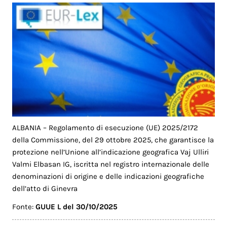
ALBANIA – Regolamento di esecuzione (UE) 2025/2172
della Commissione, del 29 ottobre 2025, che garantisce la
protezione nell’Unione all’indicazione geografica Vaj Ulliri
Valmi Elbasan IG, iscritta nel registro internazionale delle
denominazioni di origine e delle indicazioni geografiche
dell’atto di Ginevra
Fonte:
GUUE L del 30/10/2025