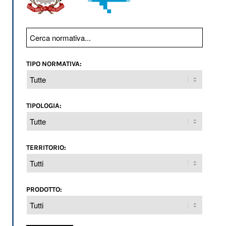
TIPO NORMATIVA:
TIPOLOGIA:
TERRITORIO:
PRODOTTO: