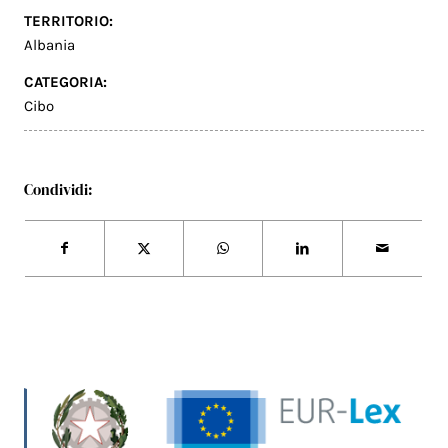
TERRITORIO:
Albania
CATEGORIA:
Cibo
Condividi: