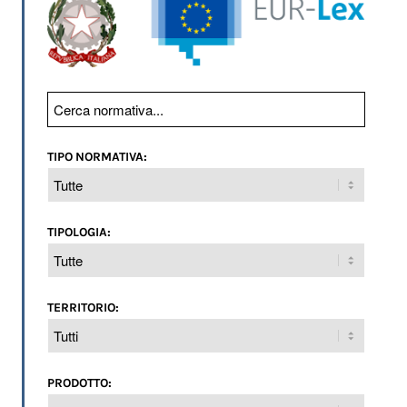
TIPO NORMATIVA:
TIPOLOGIA:
TERRITORIO:
PRODOTTO: