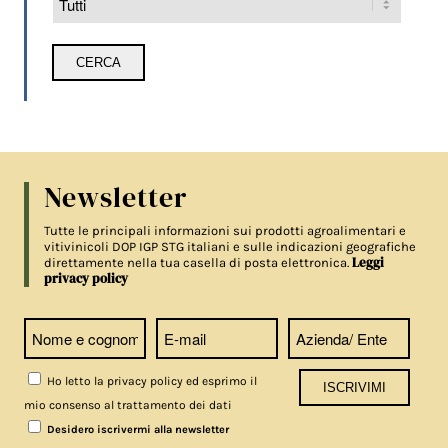
Newsletter
Tutte le principali informazioni sui prodotti agroalimentari e
vitivinicoli DOP IGP STG italiani e sulle indicazioni geografiche
Leggi
direttamente nella tua casella di posta elettronica.
privacy policy
Ho letto la privacy policy ed esprimo il
mio consenso al trattamento dei dati
Desidero iscrivermi alla newsletter