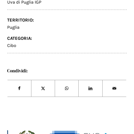
Uva di Puglia IGP
TERRITORIO:
Puglia
CATEGORIA:
Cibo
Condividi: