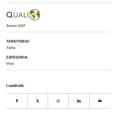
Soave DOP
TERRITORIO:
Italia
CATEGORIA:
Vino
Condividi: