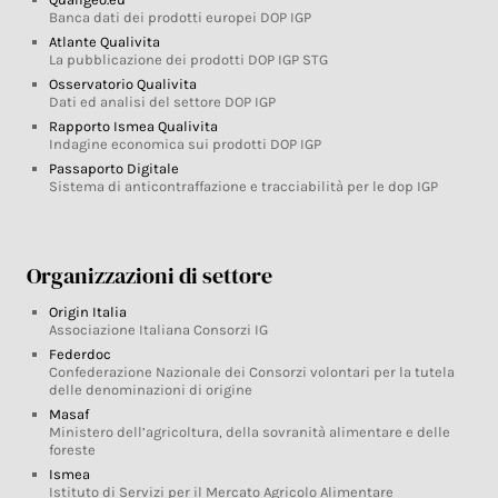
Banca dati dei prodotti europei DOP IGP
Atlante Qualivita
La pubblicazione dei prodotti DOP IGP STG
Osservatorio Qualivita
Dati ed analisi del settore DOP IGP
Rapporto Ismea Qualivita
Indagine economica sui prodotti DOP IGP
Passaporto Digitale
Sistema di anticontraffazione e tracciabilità per le dop IGP
Organizzazioni di settore
Origin Italia
Associazione Italiana Consorzi IG
Federdoc
Confederazione Nazionale dei Consorzi volontari per la tutela
delle denominazioni di origine
Masaf
Ministero dell’agricoltura, della sovranità alimentare e delle
foreste
Ismea
Istituto di Servizi per il Mercato Agricolo Alimentare