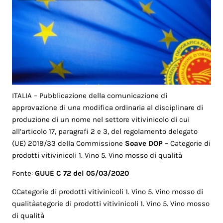
ITALIA – Pubblicazione della comunicazione di
approvazione di una modifica ordinaria al disciplinare di
produzione di un nome nel settore vitivinicolo di cui
all’articolo 17, paragrafi 2 e 3, del regolamento delegato
(UE) 2019/33 della Commissione
Soave DOP
– Categorie di
prodotti vitivinicoli 1. Vino 5. Vino mosso di qualità
Fonte:
GUUE C 72 del 05/03/2020
CCategorie di prodotti vitivinicoli 1. Vino 5. Vino mosso di
qualitàategorie di prodotti vitivinicoli 1. Vino 5. Vino mosso
di qualità