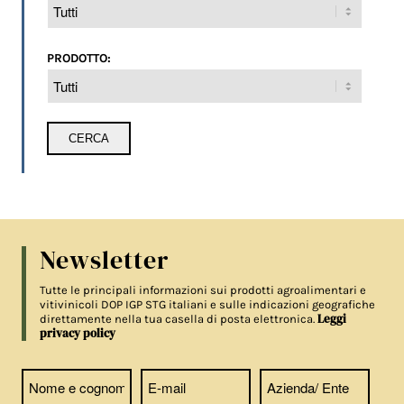
PRODOTTO:
Newsletter
Tutte le principali informazioni sui prodotti agroalimentari e
vitivinicoli DOP IGP STG italiani e sulle indicazioni geografiche
Leggi
direttamente nella tua casella di posta elettronica.
privacy policy