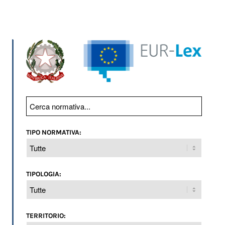
TIPO NORMATIVA:
TIPOLOGIA:
TERRITORIO: