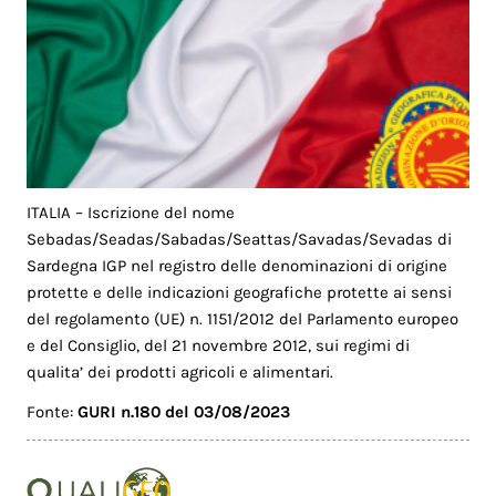
ITALIA – Iscrizione del nome
Sebadas/Seadas/Sabadas/Seattas/Savadas/Sevadas di
Sardegna IGP nel registro delle denominazioni di origine
protette e delle indicazioni geografiche protette ai sensi
del regolamento (UE) n. 1151/2012 del Parlamento europeo
e del Consiglio, del 21 novembre 2012, sui regimi di
qualita’ dei prodotti agricoli e alimentari.
Fonte:
GURI n.180 del 03/08/2023