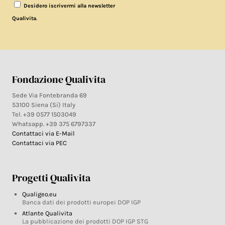
Desidero iscrivermi alla newsletter
.
Qualivita
Fondazione Qualivita
Sede Via Fontebranda 69
53100 Siena (Si) Italy
Tel. +39 0577 1503049
Whatsapp. +39 375 6797337
Contattaci via E-Mail
Contattaci via PEC
Progetti Qualivita
Qualigeo.eu
Banca dati dei prodotti europei DOP IGP
Atlante Qualivita
La pubblicazione dei prodotti DOP IGP STG