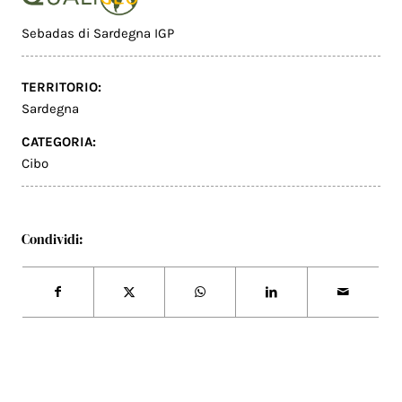
Sebadas di Sardegna IGP
TERRITORIO:
Sardegna
CATEGORIA:
Cibo
Condividi: