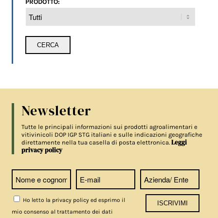
PRODOTTO:
Newsletter
Tutte le principali informazioni sui prodotti agroalimentari e
vitivinicoli DOP IGP STG italiani e sulle indicazioni geografiche
Leggi
direttamente nella tua casella di posta elettronica.
privacy policy
Ho letto la privacy policy ed esprimo il
mio consenso al trattamento dei dati