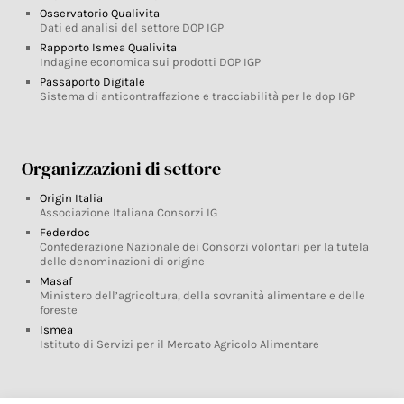
Osservatorio Qualivita
Dati ed analisi del settore DOP IGP
Rapporto Ismea Qualivita
Indagine economica sui prodotti DOP IGP
Passaporto Digitale
Sistema di anticontraffazione e tracciabilità per le dop IGP
Organizzazioni di settore
Origin Italia
Associazione Italiana Consorzi IG
Federdoc
Confederazione Nazionale dei Consorzi volontari per la tutela
delle denominazioni di origine
Masaf
Ministero dell’agricoltura, della sovranità alimentare e delle
foreste
Ismea
Istituto di Servizi per il Mercato Agricolo Alimentare