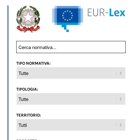
TIPO NORMATIVA:
TIPOLOGIA:
TERRITORIO: