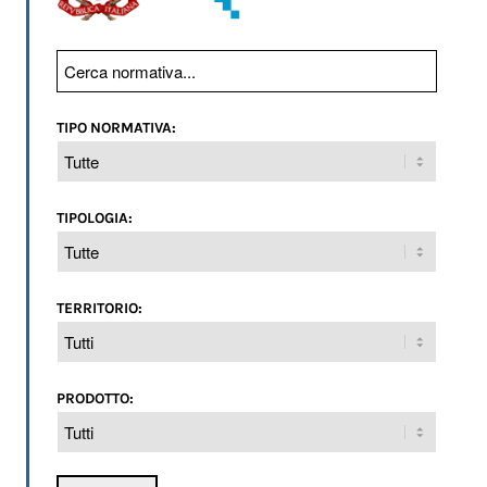
TIPO NORMATIVA:
TIPOLOGIA:
TERRITORIO:
PRODOTTO: