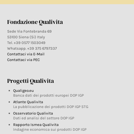
Fondazione Qualivita
Sede Via Fontebranda 69
53100 Siena (Si) Italy
Tel. +39 0577 1503049
Whatsapp. +39 375 6797337
Contattaci via E-Mail
Contattaci via PEC
Progetti Qualivita
Qualigeo.eu
Banca dati dei prodotti europei DOP IGP
Atlante Qualivita
La pubblicazione dei prodotti DOP IGP STG
Osservatorio Qualivita
Dati ed analisi del settore DOP IGP
Rapporto Ismea Qualivita
Indagine economica sui prodotti DOP IGP