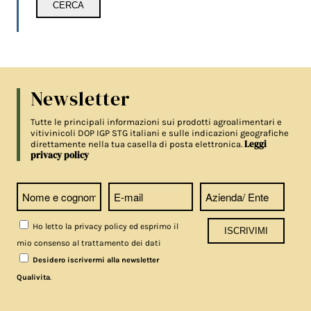
Newsletter
Tutte le principali informazioni sui prodotti agroalimentari e
vitivinicoli DOP IGP STG italiani e sulle indicazioni geografiche
Leggi
direttamente nella tua casella di posta elettronica.
privacy policy
Ho letto la privacy policy ed esprimo il
mio consenso al trattamento dei dati
Desidero iscrivermi alla newsletter
.
Qualivita