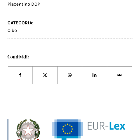
Piacentino DOP
CATEGORIA:
Cibo
Condividi: