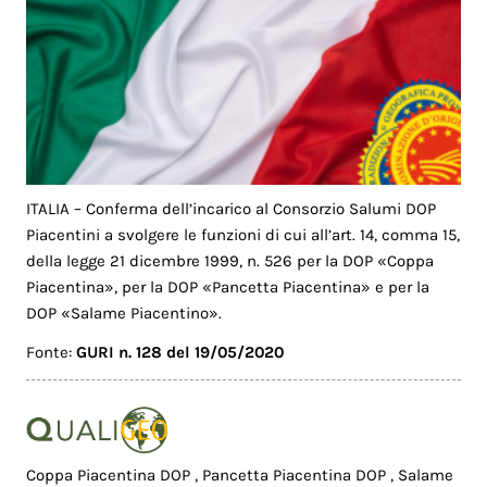
ITALIA – Conferma dell’incarico al Consorzio Salumi DOP
Piacentini a svolgere le funzioni di cui all’art. 14, comma 15,
della legge 21 dicembre 1999, n. 526 per la DOP «Coppa
Piacentina», per la DOP «Pancetta Piacentina» e per la
DOP «Salame Piacentino».
Fonte:
GURI n. 128 del 19/05/2020
Coppa Piacentina DOP
,
Pancetta Piacentina DOP
,
Salame