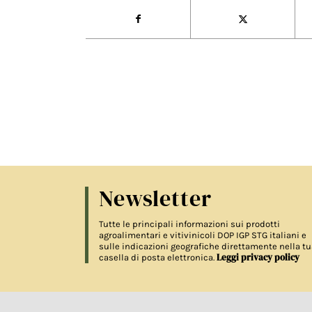
Newsletter
Tutte le principali informazioni sui prodotti
agroalimentari e vitivinicoli DOP IGP STG italiani e
sulle indicazioni geografiche direttamente nella tu
Leggi privacy policy
casella di posta elettronica.