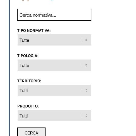
TIPO NORMATIVA:
TIPOLOGIA:
TERRITORIO:
PRODOTTO: