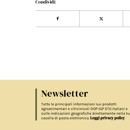
Condividi:
Newsletter
Tutte le principali informazioni sui prodotti
agroalimentari e vitivinicoli DOP IGP STG italiani e
sulle indicazioni geografiche direttamente nella tu
Leggi privacy policy
casella di posta elettronica.