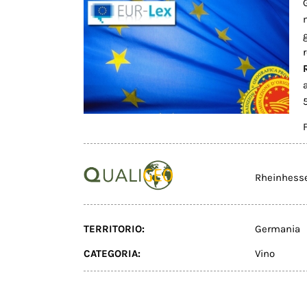
Rheinhess
TERRITORIO:
Germania
CATEGORIA:
Vino