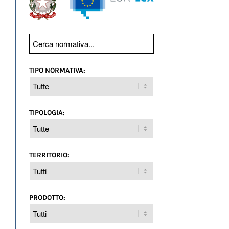
TIPO NORMATIVA:
TIPOLOGIA:
TERRITORIO:
PRODOTTO: