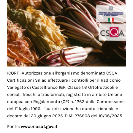
ICQRF -Autorizzazione all’organismo denominato CSQA
Certificazioni Srl ad effettuare i controlli per il Radicchio
Variegato di Castelfranco IGP, Classe 1.6 Ortofrutticoli e
cereali, freschi o trasformati, registrata in ambito Unione
europea con Regolamento (CE) n. 1263 della Commissione
del 1° luglio 1996. L’autorizzazione ha durata triennale e
decorre dal 20 giugno 2025. D.M. 276903 del 19/06/2025
Fonte:
www.masaf.gov.it