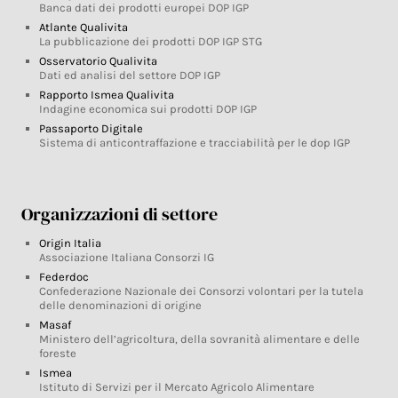
Banca dati dei prodotti europei DOP IGP
Atlante Qualivita
La pubblicazione dei prodotti DOP IGP STG
Osservatorio Qualivita
Dati ed analisi del settore DOP IGP
Rapporto Ismea Qualivita
Indagine economica sui prodotti DOP IGP
Passaporto Digitale
Sistema di anticontraffazione e tracciabilità per le dop IGP
Organizzazioni di settore
Origin Italia
Associazione Italiana Consorzi IG
Federdoc
Confederazione Nazionale dei Consorzi volontari per la tutela
delle denominazioni di origine
Masaf
Ministero dell’agricoltura, della sovranità alimentare e delle
foreste
Ismea
Istituto di Servizi per il Mercato Agricolo Alimentare