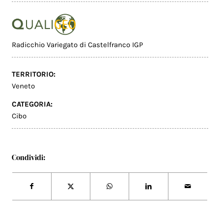
Radicchio Variegato di Castelfranco IGP
TERRITORIO:
Veneto
CATEGORIA:
Cibo
Condividi: