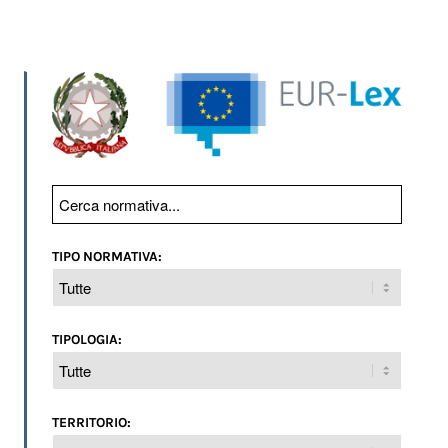
TIPO NORMATIVA:
TIPOLOGIA:
TERRITORIO: