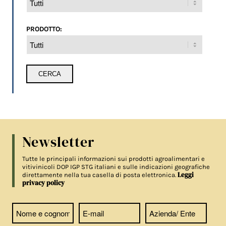
PRODOTTO:
Newsletter
Tutte le principali informazioni sui prodotti agroalimentari e
vitivinicoli DOP IGP STG italiani e sulle indicazioni geografiche
Leggi
direttamente nella tua casella di posta elettronica.
privacy policy