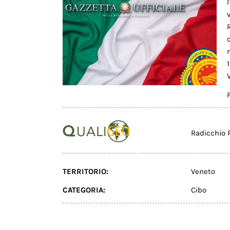
Radicchio 
TERRITORIO:
Veneto
CATEGORIA:
Cibo