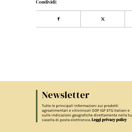
Condividi:
Newsletter
Tutte le principali informazioni sui prodotti
agroalimentari e vitivinicoli DOP IGP STG italiani e
sulle indicazioni geografiche direttamente nella tu
Leggi privacy policy
casella di posta elettronica.