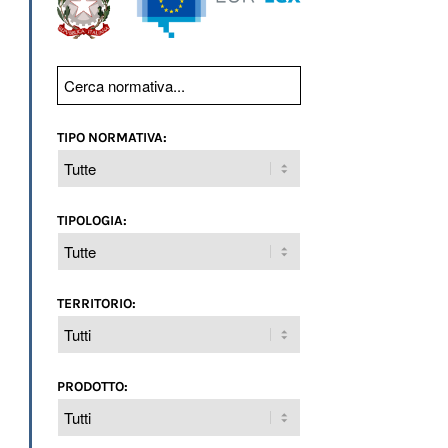
TIPO NORMATIVA:
TIPOLOGIA:
TERRITORIO:
PRODOTTO: