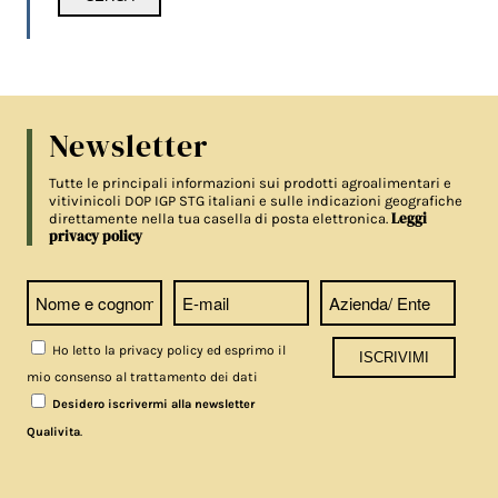
Newsletter
Tutte le principali informazioni sui prodotti agroalimentari e
vitivinicoli DOP IGP STG italiani e sulle indicazioni geografiche
Leggi
direttamente nella tua casella di posta elettronica.
privacy policy
Ho letto la privacy policy ed esprimo il
mio consenso al trattamento dei dati
Desidero iscrivermi alla newsletter
.
Qualivita