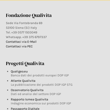
Fondazione Qualivita
Sede Via Fontebranda 69
53100 Siena (Si) Italy
Tel. +39 0577 1503049
Whatsapp. +39 375 6797337
Contattaci via E-Mail
Contattaci via PEC
Progetti Qualivita
Qualigeo.eu
Banca dati dei prodotti europei DOP IGP
Atlante Qualivita
La pubblicazione dei prodotti DOP IGP STG
Osservatorio Qualivita
Dati ed analisi del settore DOP IGP
Rapporto Ismea Qualivita
Indagine economica sui prodotti DOP IGP
Passaporto Digitale