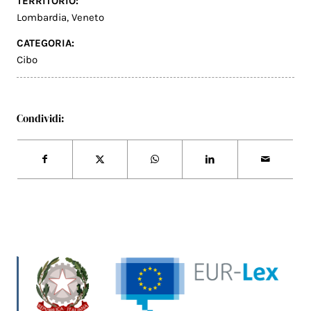
TERRITORIO:
Lombardia
,
Veneto
CATEGORIA:
Cibo
Condividi: