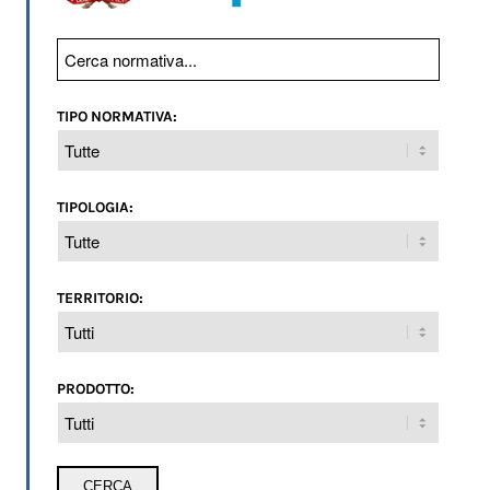
TIPO NORMATIVA:
TIPOLOGIA:
TERRITORIO:
PRODOTTO: