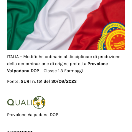
ITALIA – Modifiche ordinarie al disciplinare di produzione
della denominazione di origine protetta
Provolone
Valpadana DOP
– Classe 1.3 Formaggi
Fonte:
GURI n. 151 del 30/06/2023
Provolone Valpadana DOP