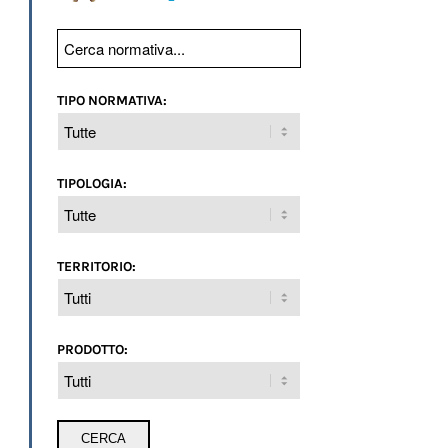
TIPO NORMATIVA:
TIPOLOGIA:
TERRITORIO:
PRODOTTO: