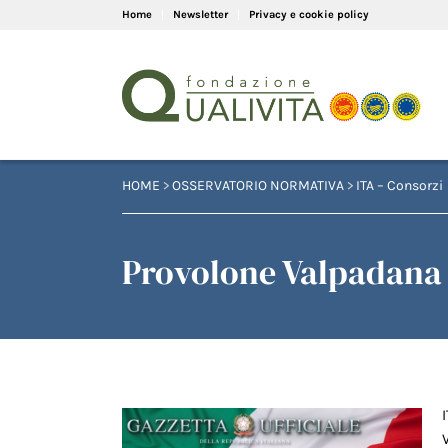
Home
Newsletter
Privacy e cookie policy
HOME
>
OSSERVATORIO NORMATIVA
>
ITA – Consorzi
Provolone Valpadana 