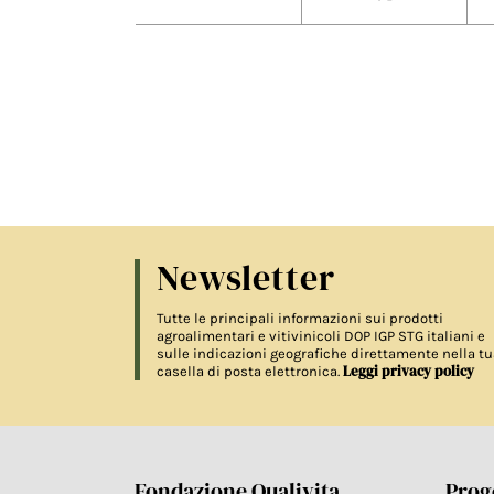
Newsletter
Tutte le principali informazioni sui prodotti
agroalimentari e vitivinicoli DOP IGP STG italiani e
sulle indicazioni geografiche direttamente nella tu
Leggi privacy policy
casella di posta elettronica.
Fondazione Qualivita
Proge