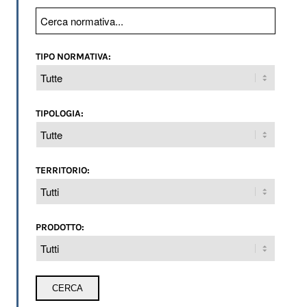
TIPO NORMATIVA:
TIPOLOGIA:
TERRITORIO:
PRODOTTO: