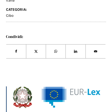
Italia
CATEGORIA:
Cibo
Condividi: