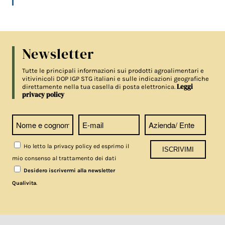
Newsletter
Tutte le principali informazioni sui prodotti agroalimentari e
vitivinicoli DOP IGP STG italiani e sulle indicazioni geografiche
Leggi
direttamente nella tua casella di posta elettronica.
privacy policy
Ho letto la privacy policy ed esprimo il
mio consenso al trattamento dei dati
Desidero iscrivermi alla newsletter
.
Qualivita