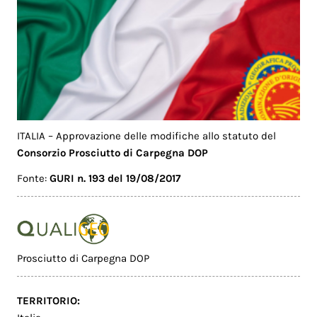
ITALIA – Approvazione delle modifiche allo statuto del
Consorzio Prosciutto di Carpegna DOP
Fonte:
GURI n. 193 del 19/08/2017
Prosciutto di Carpegna DOP
TERRITORIO: