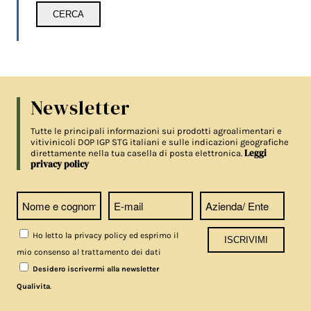
Newsletter
Tutte le principali informazioni sui prodotti agroalimentari e
vitivinicoli DOP IGP STG italiani e sulle indicazioni geografiche
Leggi
direttamente nella tua casella di posta elettronica.
privacy policy
Ho letto la privacy policy ed esprimo il
mio consenso al trattamento dei dati
Desidero iscrivermi alla newsletter
.
Qualivita