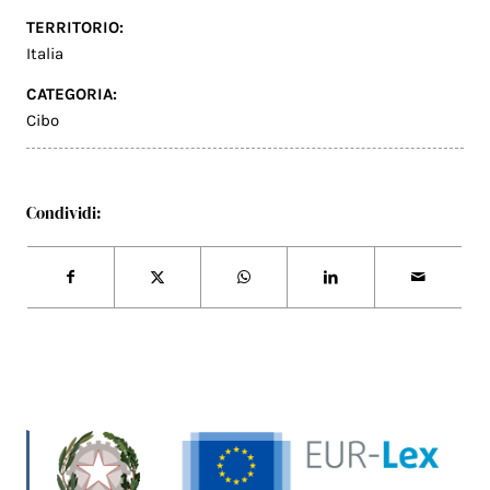
TERRITORIO:
Italia
CATEGORIA:
Cibo
Condividi: