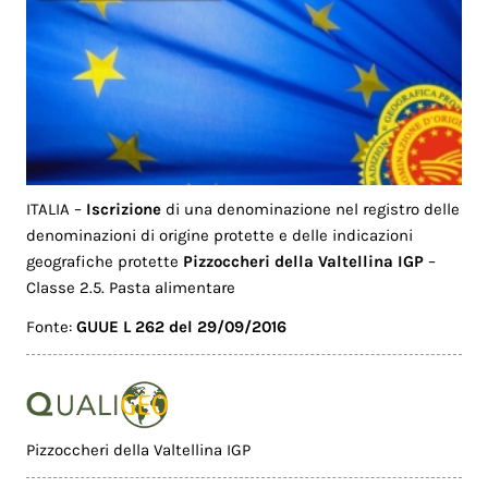
ITALIA –
Iscrizione
di una denominazione nel registro delle
denominazioni di origine protette e delle indicazioni
geografiche protette
Pizzoccheri della Valtellina IGP
–
Classe 2.5. Pasta alimentare
Fonte:
GUUE L 262 del 29/09/2016
Pizzoccheri della Valtellina IGP