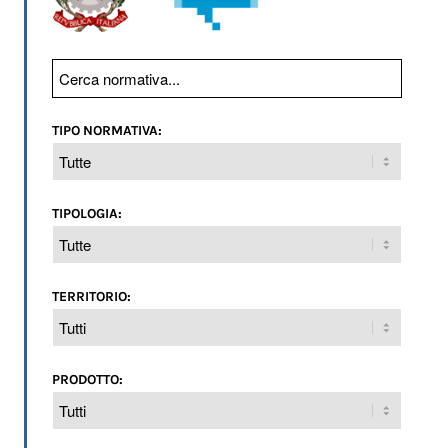
TIPO NORMATIVA:
TIPOLOGIA:
TERRITORIO:
PRODOTTO: