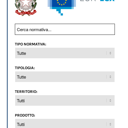
TIPO NORMATIVA:
TIPOLOGIA:
TERRITORIO:
PRODOTTO: