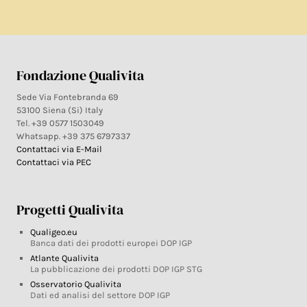
Fondazione Qualivita
Sede Via Fontebranda 69
53100 Siena (Si) Italy
Tel. +39 0577 1503049
Whatsapp. +39 375 6797337
Contattaci via E-Mail
Contattaci via PEC
Progetti Qualivita
Qualigeo.eu
Banca dati dei prodotti europei DOP IGP
Atlante Qualivita
La pubblicazione dei prodotti DOP IGP STG
Osservatorio Qualivita
Dati ed analisi del settore DOP IGP