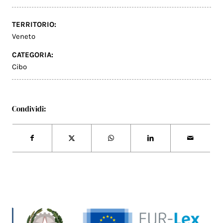
TERRITORIO:
Veneto
CATEGORIA:
Cibo
Condividi: