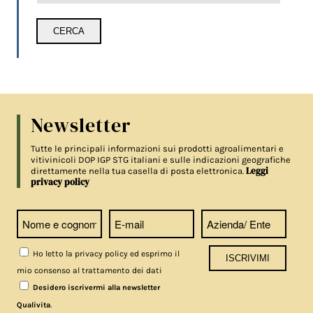
Newsletter
Tutte le principali informazioni sui prodotti agroalimentari e
vitivinicoli DOP IGP STG italiani e sulle indicazioni geografiche
Leggi
direttamente nella tua casella di posta elettronica.
privacy policy
Ho letto la privacy policy ed esprimo il
mio consenso al trattamento dei dati
Desidero iscrivermi alla newsletter
.
Qualivita