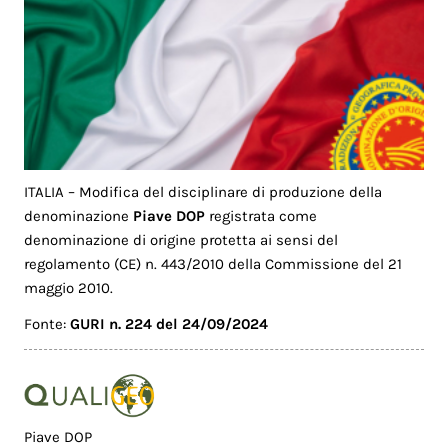
ITALIA – Modifica del disciplinare di produzione della
denominazione
Piave DOP
registrata come
denominazione di origine protetta ai sensi del
regolamento (CE) n. 443/2010 della Commissione del 21
maggio 2010.
Fonte:
GURI n. 224 del 24/09/2024
Piave DOP