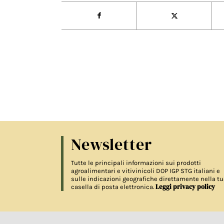
Newsletter
Tutte le principali informazioni sui prodotti
agroalimentari e vitivinicoli DOP IGP STG italiani e
sulle indicazioni geografiche direttamente nella tu
Leggi privacy policy
casella di posta elettronica.