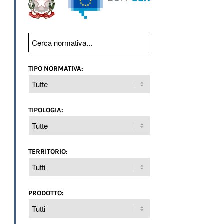
TIPO NORMATIVA:
TIPOLOGIA:
TERRITORIO:
PRODOTTO: