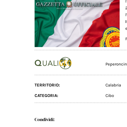
Peperoncino
TERRITORIO:
Calabria
CATEGORIA:
Cibo
Condividi: