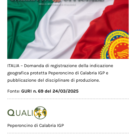
ITALIA – Domanda di registrazione della indicazione
geografica protetta Peperoncino di Calabria IGP e
pubblicazione del disciplinare di produzione.
Fonte:
GURI n. 69 del 24/03/2025
Peperoncino di Calabria IGP