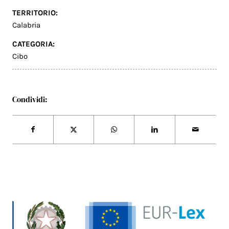
TERRITORIO:
Calabria
CATEGORIA:
Cibo
Condividi: