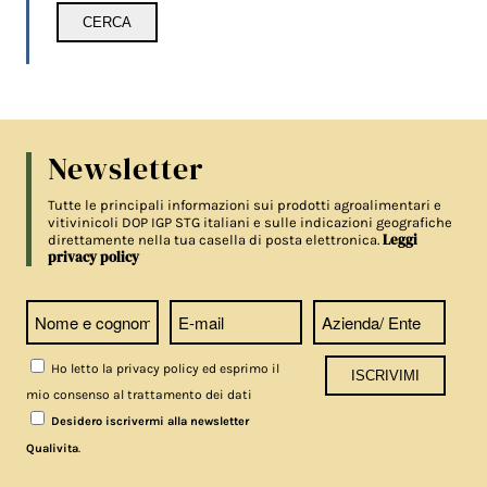
Newsletter
Tutte le principali informazioni sui prodotti agroalimentari e
vitivinicoli DOP IGP STG italiani e sulle indicazioni geografiche
Leggi
direttamente nella tua casella di posta elettronica.
privacy policy
Ho letto la privacy policy ed esprimo il
mio consenso al trattamento dei dati
Desidero iscrivermi alla newsletter
.
Qualivita