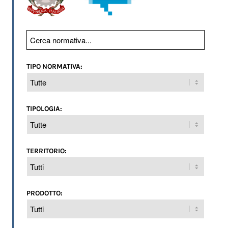
TIPO NORMATIVA:
TIPOLOGIA:
TERRITORIO:
PRODOTTO: