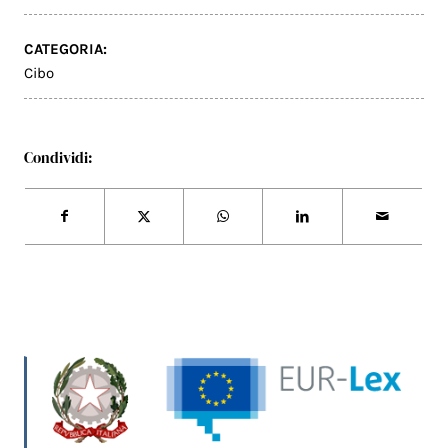
CATEGORIA:
Cibo
Condividi: