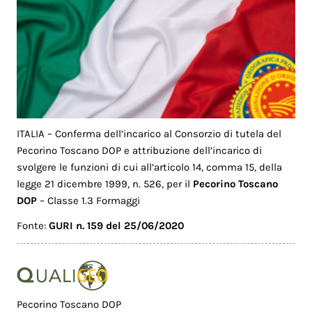
ITALIA – Conferma dell’incarico al Consorzio di tutela del
Pecorino Toscano DOP e attribuzione dell’incarico di
svolgere le funzioni di cui all’articolo 14, comma 15, della
legge 21 dicembre 1999, n. 526, per il
Pecorino Toscano
DOP
– Classe 1.3 Formaggi
Fonte:
GURI n. 159 del 25/06/2020
Pecorino Toscano DOP