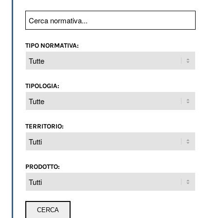
TIPO NORMATIVA:
TIPOLOGIA:
TERRITORIO:
PRODOTTO: