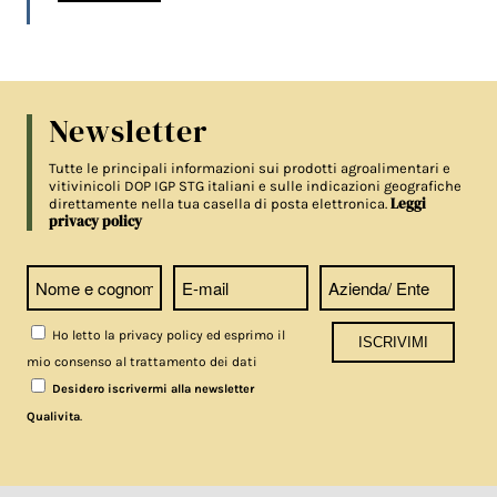
Newsletter
Tutte le principali informazioni sui prodotti agroalimentari e
vitivinicoli DOP IGP STG italiani e sulle indicazioni geografiche
Leggi
direttamente nella tua casella di posta elettronica.
privacy policy
Ho letto la privacy policy ed esprimo il
mio consenso al trattamento dei dati
Desidero iscrivermi alla newsletter
.
Qualivita