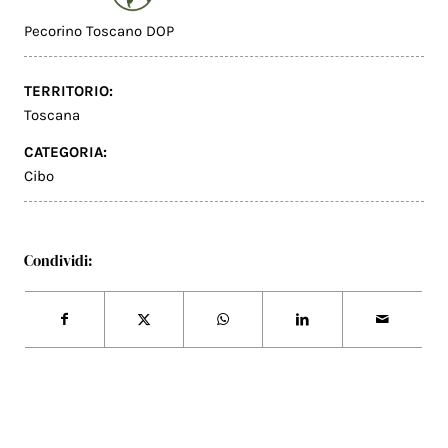
Pecorino Toscano DOP
TERRITORIO:
Toscana
CATEGORIA:
Cibo
Condividi: