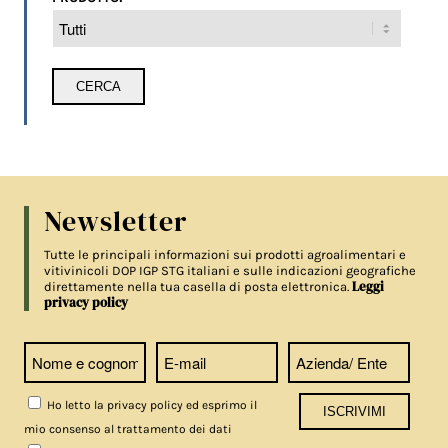
Newsletter
Tutte le principali informazioni sui prodotti agroalimentari e
vitivinicoli DOP IGP STG italiani e sulle indicazioni geografiche
Leggi
direttamente nella tua casella di posta elettronica.
privacy policy
Ho letto la privacy policy ed esprimo il
mio consenso al trattamento dei dati