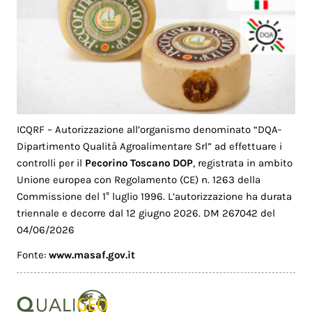
ICQRF – Autorizzazione all’organismo denominato “DQA-
Dipartimento Qualità Agroalimentare Srl” ad effettuare i
controlli per il
Pecorino Toscano DOP
, registrata in ambito
Unione europea con Regolamento (CE) n. 1263 della
Commissione del 1° luglio 1996. L’autorizzazione ha durata
triennale e decorre dal 12 giugno 2026. DM 267042 del
04/06/2026
Fonte:
www.masaf.gov.it