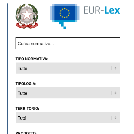
TIPO NORMATIVA:
TIPOLOGIA:
TERRITORIO:
PRODOTTO: