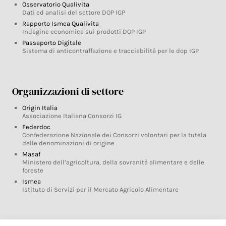
Osservatorio Qualivita
Dati ed analisi del settore DOP IGP
Rapporto Ismea Qualivita
Indagine economica sui prodotti DOP IGP
Passaporto Digitale
Sistema di anticontraffazione e tracciabilità per le dop IGP
Organizzazioni di settore
Origin Italia
Associazione Italiana Consorzi IG
Federdoc
Confederazione Nazionale dei Consorzi volontari per la tutela
delle denominazioni di origine
Masaf
Ministero dell’agricoltura, della sovranità alimentare e delle
foreste
Ismea
Istituto di Servizi per il Mercato Agricolo Alimentare