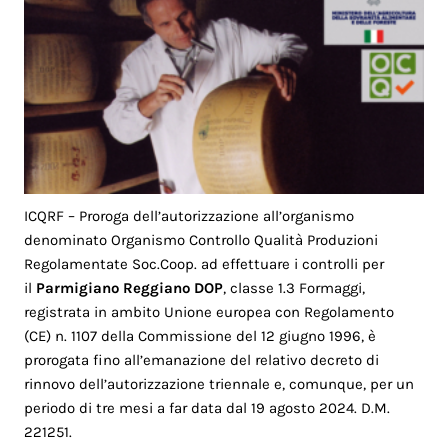
ICQRF – Proroga dell’autorizzazione all’organismo
denominato Organismo Controllo Qualità Produzioni
Regolamentate Soc.Coop. ad effettuare i controlli per
il
Parmigiano Reggiano DOP
, classe 1.3 Formaggi,
registrata in ambito Unione europea con Regolamento
(CE) n. 1107 della Commissione del 12 giugno 1996, è
prorogata fino all’emanazione del relativo decreto di
rinnovo dell’autorizzazione triennale e, comunque, per un
periodo di tre mesi a far data dal 19 agosto 2024. D.M.
221251.