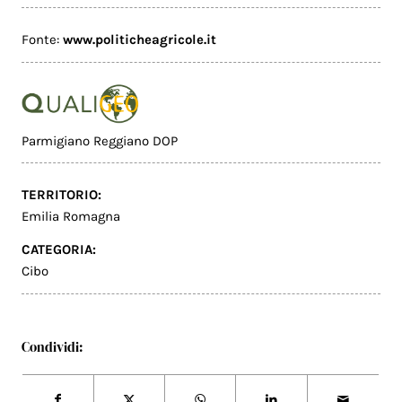
Fonte:
www.politicheagricole.it
Parmigiano Reggiano DOP
TERRITORIO:
Emilia Romagna
CATEGORIA:
Cibo
Condividi: