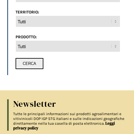
TERRITORIO:
PRODOTTO:
Newsletter
Tutte le principali informazioni sui prodotti agroalimentari e
vitivinicoli DOP IGP STG italiani e sulle indicazioni geografiche
Leggi
direttamente nella tua casella di posta elettronica.
privacy policy