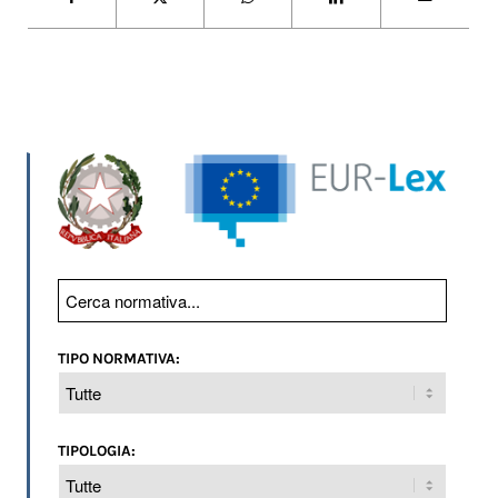
TIPO NORMATIVA:
TIPOLOGIA: