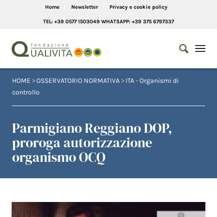
Home
Newsletter
Privacy e cookie policy
TEL: +39 0577 1503049 WHATSAPP: +39 375 6797337
HOME
>
OSSERVATORIO NORMATIVA
>
ITA - Organismi di
controllo
Parmigiano Reggiano DOP,
proroga autorizzazione
organismo OCQ