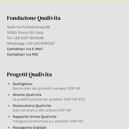
Fondazione Qualivita
Sede Via Fontebranda 69
53100 Siena (Si) Italy
Tel. +39 0577 1503049
Whatsapp. +39 375 6797337
Contattaci via E-Mail
Contattaci via PEC
Progetti Qualivita
Qualigeo.eu
Banca dati dei prodotti europei DOP IGP
Atlante Qualivita
La pubblicazione dei prodotti DOP IGP STG
Osservatorio Qualivita
Dati ed analisi del settore DOP IGP
Rapporto Ismea Qualivita
Indagine economica sui prodotti DOP IGP
Passaporto Digitale