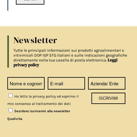
Newsletter
Tutte le principali informazioni sui prodotti agroalimentari e
vitivinicoli DOP IGP STG italiani e sulle indicazioni geografiche
Leggi
direttamente nella tua casella di posta elettronica.
privacy policy
Ho letto la privacy policy ed esprimo il
mio consenso al trattamento dei dati
Desidero iscrivermi alla newsletter
.
Qualivita