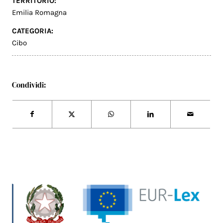
TERRITORIO:
Emilia Romagna
CATEGORIA:
Cibo
Condividi: