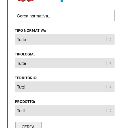
TIPO NORMATIVA:
TIPOLOGIA:
TERRITORIO:
PRODOTTO: