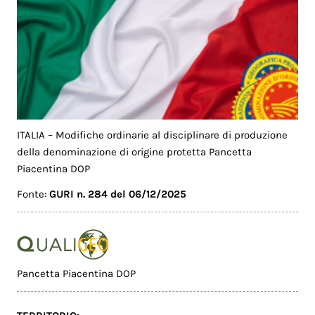
ITALIA – Modifiche ordinarie al disciplinare di produzione
della denominazione di origine protetta Pancetta
Piacentina DOP
Fonte:
GURI n. 284 del 06/12/2025
Pancetta Piacentina DOP