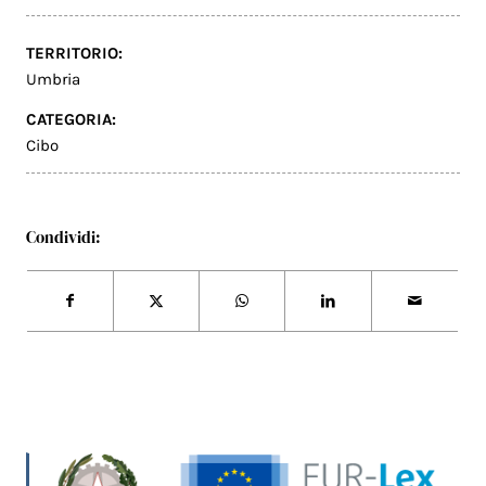
TERRITORIO:
Umbria
CATEGORIA:
Cibo
Condividi: