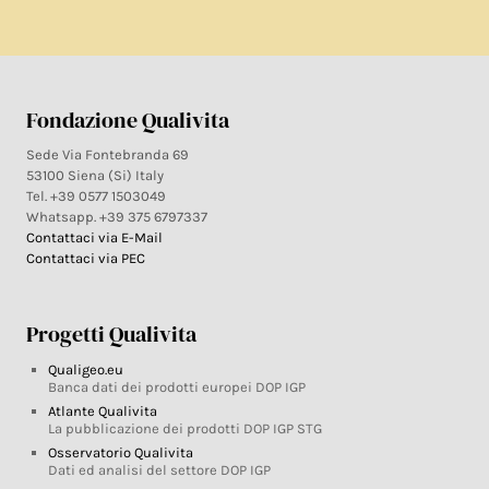
Fondazione Qualivita
Sede Via Fontebranda 69
53100 Siena (Si) Italy
Tel. +39 0577 1503049
Whatsapp. +39 375 6797337
Contattaci via E-Mail
Contattaci via PEC
Progetti Qualivita
Qualigeo.eu
Banca dati dei prodotti europei DOP IGP
Atlante Qualivita
La pubblicazione dei prodotti DOP IGP STG
Osservatorio Qualivita
Dati ed analisi del settore DOP IGP