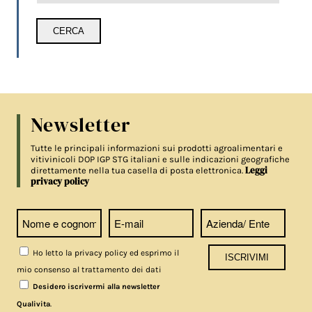
Newsletter
Tutte le principali informazioni sui prodotti agroalimentari e
vitivinicoli DOP IGP STG italiani e sulle indicazioni geografiche
Leggi
direttamente nella tua casella di posta elettronica.
privacy policy
Ho letto la privacy policy ed esprimo il
mio consenso al trattamento dei dati
Desidero iscrivermi alla newsletter
.
Qualivita