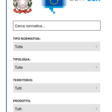
TIPO NORMATIVA:
TIPOLOGIA:
TERRITORIO:
PRODOTTO: