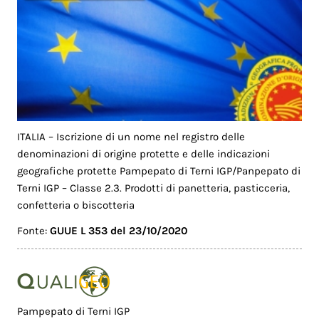
ITALIA – Iscrizione di un nome nel registro delle
denominazioni di origine protette e delle indicazioni
geografiche protette Pampepato di Terni IGP/Panpepato di
Terni IGP – Classe 2.3. Prodotti di panetteria, pasticceria,
confetteria o biscotteria
Fonte:
GUUE L 353 del 23/10/2020
Pampepato di Terni IGP