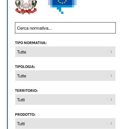
TIPO NORMATIVA:
TIPOLOGIA:
TERRITORIO:
PRODOTTO: