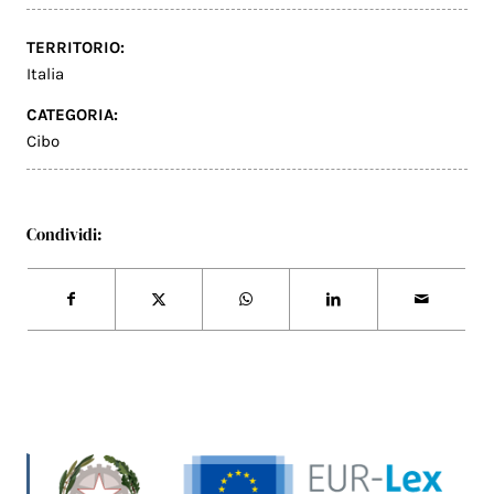
TERRITORIO:
Italia
CATEGORIA:
Cibo
Condividi: