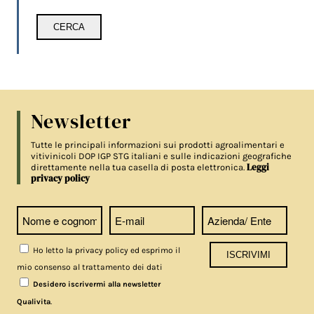
Newsletter
Tutte le principali informazioni sui prodotti agroalimentari e
vitivinicoli DOP IGP STG italiani e sulle indicazioni geografiche
Leggi
direttamente nella tua casella di posta elettronica.
privacy policy
Ho letto la privacy policy ed esprimo il
mio consenso al trattamento dei dati
Desidero iscrivermi alla newsletter
.
Qualivita