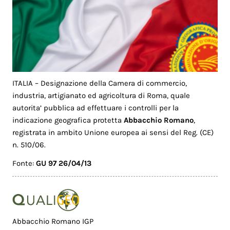
ITALIA – Designazione della Camera di commercio,
industria, artigianato ed agricoltura di Roma, quale
autorita’ pubblica ad effettuare i controlli per la
indicazione geografica protetta
Abbacchio Romano
,
registrata in ambito Unione europea ai sensi del Reg. (CE)
n. 510/06.
Fonte:
GU 97 26/04/13
Abbacchio Romano IGP