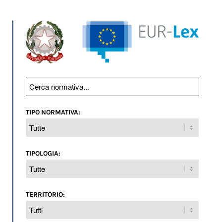
TIPO NORMATIVA:
TIPOLOGIA:
TERRITORIO: