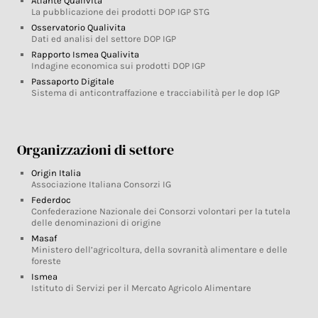
Atlante Qualivita
La pubblicazione dei prodotti DOP IGP STG
Osservatorio Qualivita
Dati ed analisi del settore DOP IGP
Rapporto Ismea Qualivita
Indagine economica sui prodotti DOP IGP
Passaporto Digitale
Sistema di anticontraffazione e tracciabilità per le dop IGP
Organizzazioni di settore
Origin Italia
Associazione Italiana Consorzi IG
Federdoc
Confederazione Nazionale dei Consorzi volontari per la tutela
delle denominazioni di origine
Masaf
Ministero dell’agricoltura, della sovranità alimentare e delle
foreste
Ismea
Istituto di Servizi per il Mercato Agricolo Alimentare