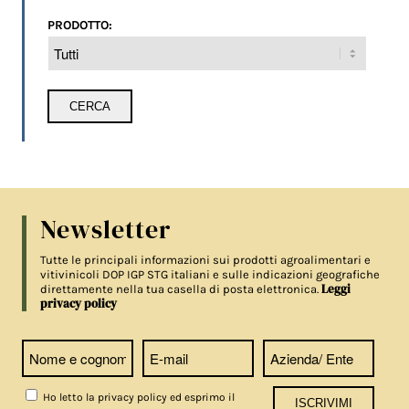
PRODOTTO:
Newsletter
Tutte le principali informazioni sui prodotti agroalimentari e
vitivinicoli DOP IGP STG italiani e sulle indicazioni geografiche
Leggi
direttamente nella tua casella di posta elettronica.
privacy policy
Ho letto la privacy policy ed esprimo il