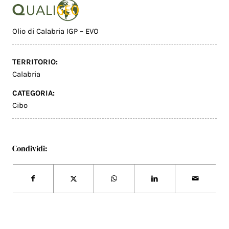
Olio di Calabria IGP – EVO
TERRITORIO:
Calabria
CATEGORIA:
Cibo
Condividi: