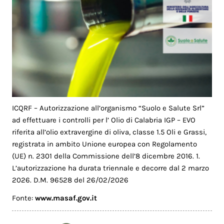
ICQRF – Autorizzazione all’organismo “Suolo e Salute Srl”
ad effettuare i controlli per l’ Olio di Calabria IGP – EVO
riferita all’olio extravergine di oliva, classe 1.5 Oli e Grassi,
registrata in ambito Unione europea con Regolamento
(UE) n. 2301 della Commissione dell’8 dicembre 2016. 1.
L’autorizzazione ha durata triennale e decorre dal 2 marzo
2026. D.M. 96528 del 26/02/2026
Fonte:
www.masaf.gov.it