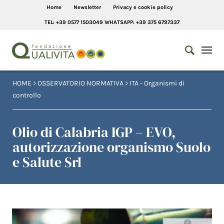
Home
Newsletter
Privacy e cookie policy
TEL: +39 0577 1503049 WHATSAPP: +39 375 6797337
HOME
>
OSSERVATORIO NORMATIVA
>
ITA - Organismi di
controllo
Olio di Calabria IGP – EVO,
autorizzazione organismo Suolo
e Salute Srl