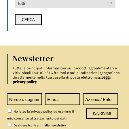
Newsletter
Tutte le principali informazioni sui prodotti agroalimentari e
vitivinicoli DOP IGP STG italiani e sulle indicazioni geografiche
Leggi
direttamente nella tua casella di posta elettronica.
privacy policy
Ho letto la privacy policy ed esprimo il
mio consenso al trattamento dei dati
Desidero iscrivermi alla newsletter