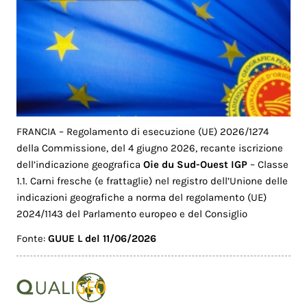
FRANCIA – Regolamento di esecuzione (UE) 2026/1274
della Commissione, del 4 giugno 2026, recante iscrizione
dell’indicazione geografica
Oie du Sud-Ouest IGP
– Classe
1.1. Carni fresche (e frattaglie) nel registro dell’Unione delle
indicazioni geografiche a norma del regolamento (UE)
2024/1143 del Parlamento europeo e del Consiglio
Fonte:
GUUE L del 11/06/2026