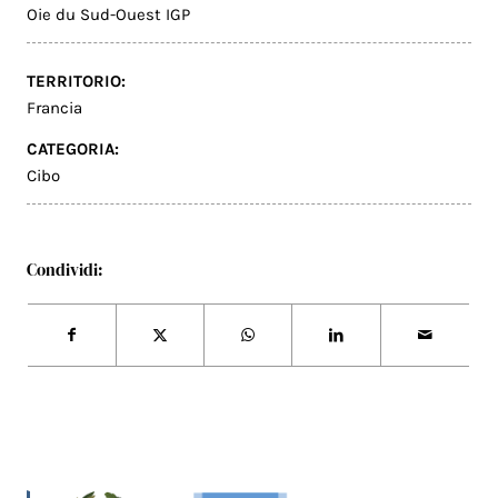
Oie du Sud-Ouest IGP
TERRITORIO:
Francia
CATEGORIA:
Cibo
Condividi: