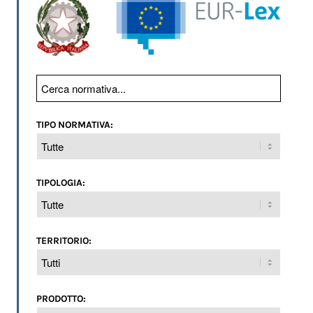
TIPO NORMATIVA:
TIPOLOGIA:
TERRITORIO:
PRODOTTO: