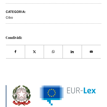
CATEGORIA:
Cibo
Condividi: