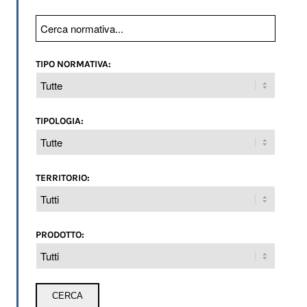
TIPO NORMATIVA:
TIPOLOGIA:
TERRITORIO:
PRODOTTO: