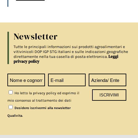
Newsletter
Tutte le principali informazioni sui prodotti agroalimentari e
vitivinicoli DOP IGP STG italiani e sulle indicazioni geografiche
Leggi
direttamente nella tua casella di posta elettronica.
privacy policy
Ho letto la privacy policy ed esprimo il
mio consenso al trattamento dei dati
Desidero iscrivermi alla newsletter
.
Qualivita