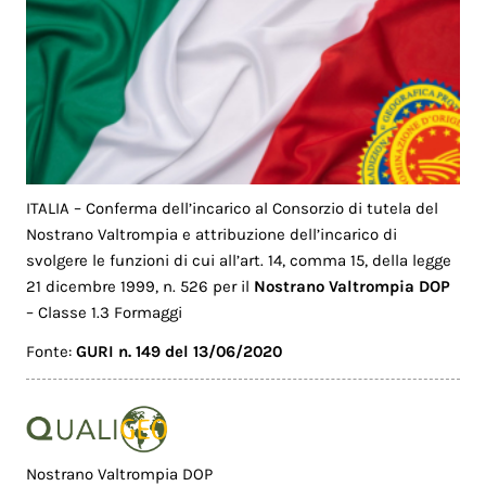
ITALIA – Conferma dell’incarico al Consorzio di tutela del
Nostrano Valtrompia e attribuzione dell’incarico di
svolgere le funzioni di cui all’art. 14, comma 15, della legge
21 dicembre 1999, n. 526 per il
Nostrano Valtrompia DOP
– Classe 1.3 Formaggi
Fonte:
GURI n. 149 del 13/06/2020
Nostrano Valtrompia DOP