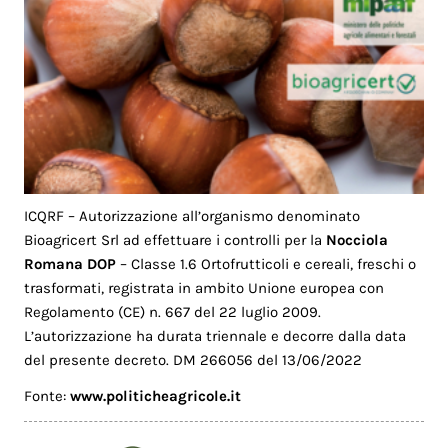
ICQRF – Autorizzazione all’organismo denominato
Bioagricert Srl ad effettuare i controlli per la
Nocciola
Romana DOP
– Classe 1.6 Ortofrutticoli e cereali, freschi o
trasformati, registrata in ambito Unione europea con
Regolamento (CE) n. 667 del 22 luglio 2009.
L’autorizzazione ha durata triennale e decorre dalla data
del presente decreto. DM 266056 del 13/06/2022
Fonte:
www.politicheagricole.it