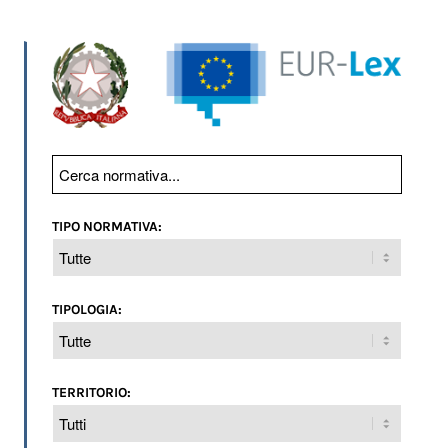
TIPO NORMATIVA:
TIPOLOGIA:
TERRITORIO: