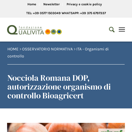
Home
Newsletter
Privacy e cookie policy
TEL: +39 0577 1503049 WHATSAPP: +39 375 6797337
HOME
>
OSSERVATORIO NORMATIVA
>
ITA - Organismi di
controllo
Nocciola Romana DOP,
autorizzazione organismo di
controllo Bioagricert