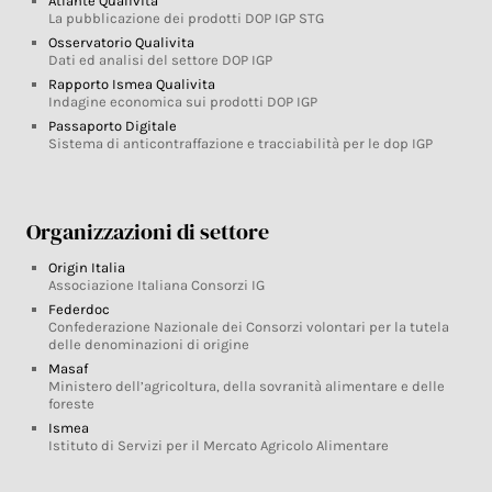
Atlante Qualivita
La pubblicazione dei prodotti DOP IGP STG
Osservatorio Qualivita
Dati ed analisi del settore DOP IGP
Rapporto Ismea Qualivita
Indagine economica sui prodotti DOP IGP
Passaporto Digitale
Sistema di anticontraffazione e tracciabilità per le dop IGP
Organizzazioni di settore
Origin Italia
Associazione Italiana Consorzi IG
Federdoc
Confederazione Nazionale dei Consorzi volontari per la tutela
delle denominazioni di origine
Masaf
Ministero dell’agricoltura, della sovranità alimentare e delle
foreste
Ismea
Istituto di Servizi per il Mercato Agricolo Alimentare