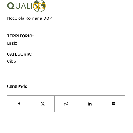
Nocciola Romana DOP
TERRITORIO:
Lazio
CATEGORIA:
Cibo
Condividi: