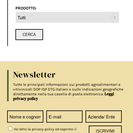
PRODOTTO:
Newsletter
Tutte le principali informazioni sui prodotti agroalimentari e
vitivinicoli DOP IGP STG italiani e sulle indicazioni geografiche
Leggi
direttamente nella tua casella di posta elettronica.
privacy policy
Ho letto la privacy policy ed esprimo il