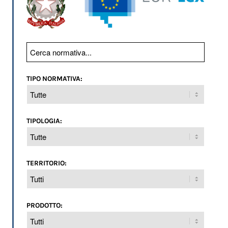
TIPO NORMATIVA:
TIPOLOGIA:
TERRITORIO:
PRODOTTO: