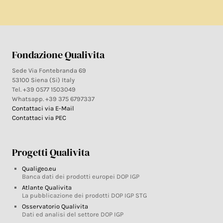
Fondazione Qualivita
Sede Via Fontebranda 69
53100 Siena (Si) Italy
Tel. +39 0577 1503049
Whatsapp. +39 375 6797337
Contattaci via E-Mail
Contattaci via PEC
Progetti Qualivita
Qualigeo.eu
Banca dati dei prodotti europei DOP IGP
Atlante Qualivita
La pubblicazione dei prodotti DOP IGP STG
Osservatorio Qualivita
Dati ed analisi del settore DOP IGP