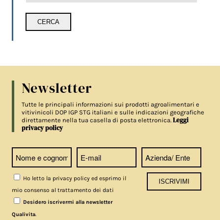
Newsletter
Tutte le principali informazioni sui prodotti agroalimentari e
vitivinicoli DOP IGP STG italiani e sulle indicazioni geografiche
Leggi
direttamente nella tua casella di posta elettronica.
privacy policy
Ho letto la privacy policy ed esprimo il
mio consenso al trattamento dei dati
Desidero iscrivermi alla newsletter
.
Qualivita