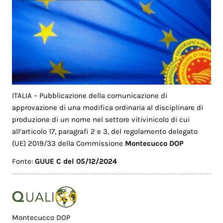
ITALIA – Pubblicazione della comunicazione di
approvazione di una modifica ordinaria al disciplinare di
produzione di un nome nel settore vitivinicolo di cui
all’articolo 17, paragrafi 2 e 3, del regolamento delegato
(UE) 2019/33 della Commissione
Montecucco DOP
Fonte:
GUUE C del 05/12/2024
Montecucco DOP