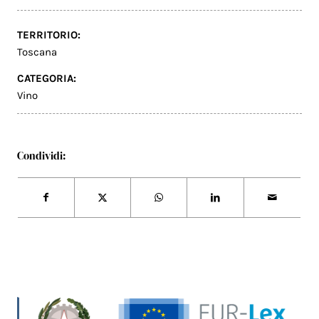
TERRITORIO:
Toscana
CATEGORIA:
Vino
Condividi: