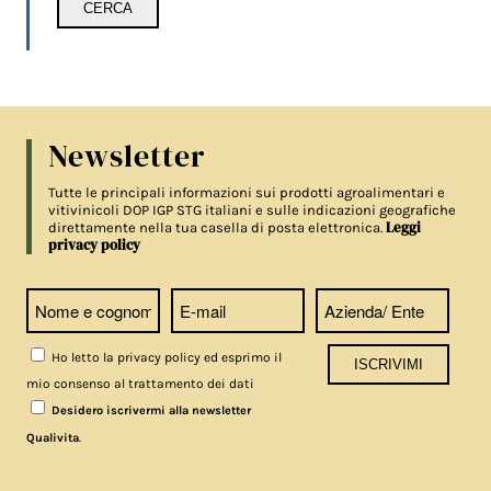
Newsletter
Tutte le principali informazioni sui prodotti agroalimentari e
vitivinicoli DOP IGP STG italiani e sulle indicazioni geografiche
Leggi
direttamente nella tua casella di posta elettronica.
privacy policy
Ho letto la privacy policy ed esprimo il
mio consenso al trattamento dei dati
Desidero iscrivermi alla newsletter
.
Qualivita