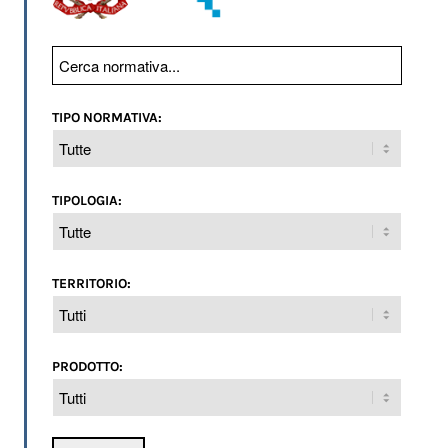
TIPO NORMATIVA:
TIPOLOGIA:
TERRITORIO:
PRODOTTO: