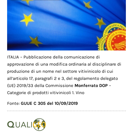
ITALIA – Pubblicazione della comunicazione di
approvazione di una modifica ordinaria al disciplinare di
produzione di un nome nel settore vitivinicolo di cui
all’articolo 17, paragrafi 2 e 3, del regolamento delegato
(UE) 2019/33 della Commissione
Monferrato DOP
–
Categorie di prodotti vitivinicoli 1. Vino
Fonte:
GUUE C 305 del 10/09/2019