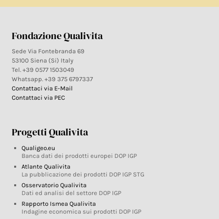
Fondazione Qualivita
Sede Via Fontebranda 69
53100 Siena (Si) Italy
Tel. +39 0577 1503049
Whatsapp. +39 375 6797337
Contattaci via E-Mail
Contattaci via PEC
Progetti Qualivita
Qualigeo.eu
Banca dati dei prodotti europei DOP IGP
Atlante Qualivita
La pubblicazione dei prodotti DOP IGP STG
Osservatorio Qualivita
Dati ed analisi del settore DOP IGP
Rapporto Ismea Qualivita
Indagine economica sui prodotti DOP IGP