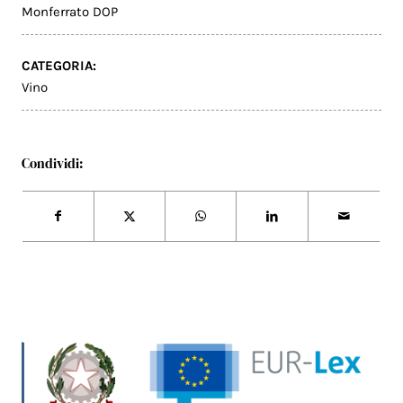
Monferrato DOP
CATEGORIA:
Vino
Condividi: