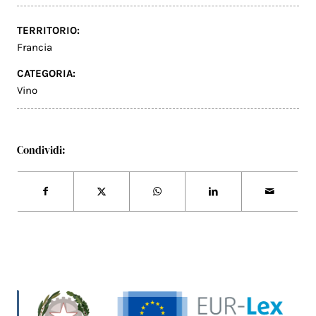
TERRITORIO:
Francia
CATEGORIA:
Vino
Condividi: