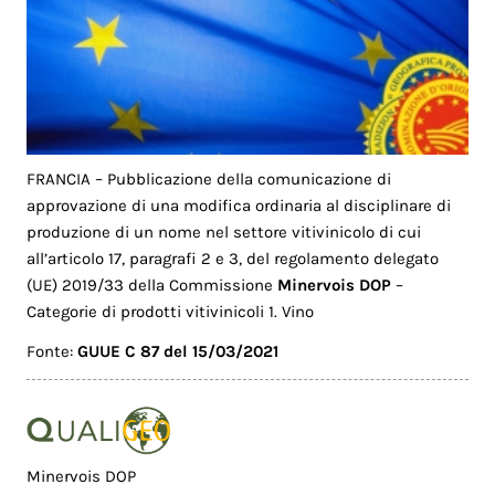
FRANCIA – Pubblicazione della comunicazione di
approvazione di una modifica ordinaria al disciplinare di
produzione di un nome nel settore vitivinicolo di cui
all’articolo 17, paragrafi 2 e 3, del regolamento delegato
(UE) 2019/33 della Commissione
Minervois DOP
–
Categorie di prodotti vitivinicoli 1. Vino
Fonte:
GUUE C 87 del 15/03/2021
Minervois DOP