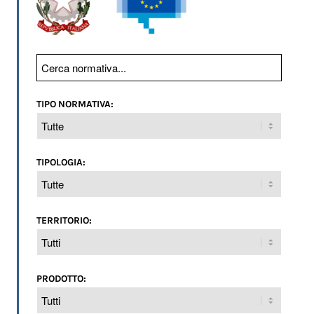
TIPO NORMATIVA:
TIPOLOGIA:
TERRITORIO:
PRODOTTO: