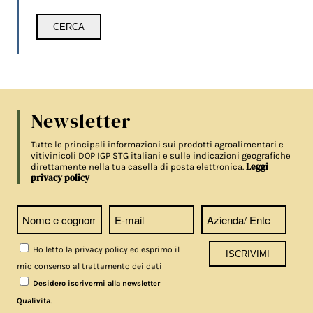
Newsletter
Tutte le principali informazioni sui prodotti agroalimentari e
vitivinicoli DOP IGP STG italiani e sulle indicazioni geografiche
Leggi
direttamente nella tua casella di posta elettronica.
privacy policy
Ho letto la privacy policy ed esprimo il
mio consenso al trattamento dei dati
Desidero iscrivermi alla newsletter
.
Qualivita