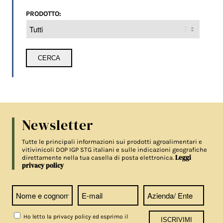
PRODOTTO:
Newsletter
Tutte le principali informazioni sui prodotti agroalimentari e
vitivinicoli DOP IGP STG italiani e sulle indicazioni geografiche
Leggi
direttamente nella tua casella di posta elettronica.
privacy policy
Ho letto la privacy policy ed esprimo il