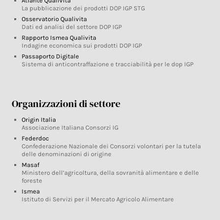
Atlante Qualivita
La pubblicazione dei prodotti DOP IGP STG
Osservatorio Qualivita
Dati ed analisi del settore DOP IGP
Rapporto Ismea Qualivita
Indagine economica sui prodotti DOP IGP
Passaporto Digitale
Sistema di anticontraffazione e tracciabilità per le dop IGP
Organizzazioni di settore
Origin Italia
Associazione Italiana Consorzi IG
Federdoc
Confederazione Nazionale dei Consorzi volontari per la tutela
delle denominazioni di origine
Masaf
Ministero dell’agricoltura, della sovranità alimentare e delle
foreste
Ismea
Istituto di Servizi per il Mercato Agricolo Alimentare