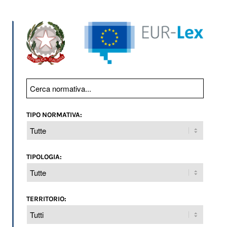
TIPO NORMATIVA:
TIPOLOGIA:
TERRITORIO: