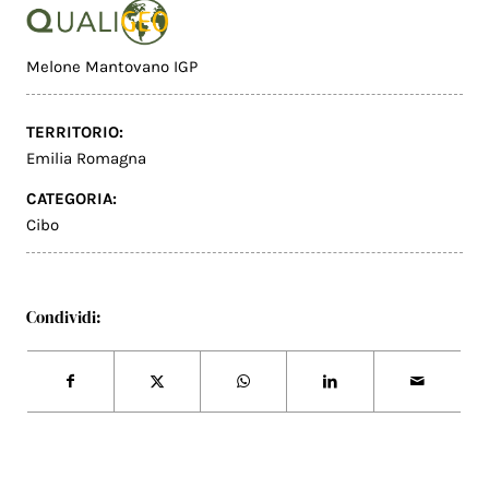
Melone Mantovano IGP
TERRITORIO:
Emilia Romagna
CATEGORIA:
Cibo
Condividi: