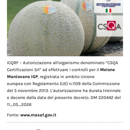
ICQRF – Autorizzazione all’organismo denominato “CSQA
Certificazioni Srl” ad effettuare i controlli per il
Melone
Mantovano IGP
, registrata in ambito Unione
europea con Regolamento (UE) n.1109 della Commissione
del 5 novembre 2013. L’autorizzazione ha durata triennale
e decorre dalla data del presente decreto. DM 220442 del
11_05_2026
Fonte:
www.masaf.gov.it