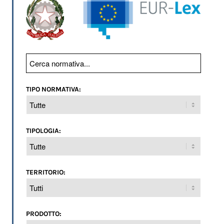
TIPO NORMATIVA:
TIPOLOGIA:
TERRITORIO:
PRODOTTO: