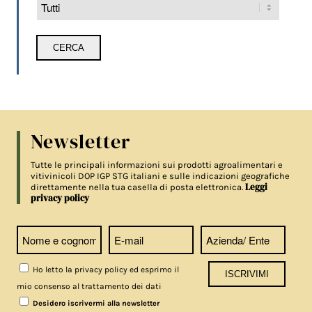
Newsletter
Tutte le principali informazioni sui prodotti agroalimentari e
vitivinicoli DOP IGP STG italiani e sulle indicazioni geografiche
Leggi
direttamente nella tua casella di posta elettronica.
privacy policy
Ho letto la privacy policy ed esprimo il
mio consenso al trattamento dei dati
Desidero iscrivermi alla newsletter