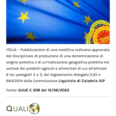
ITALIA – Pubblicazione di una modifica ordinaria approvata
del disciplinare di produzione di una denominazione di
origine protetta o di un’indicazione geografica protetta nel
settore dei prodotti agricoli e alimentari di cui all’articolo
6 ter, paragrafi 2 e 3, del regolamento delegato (UE) n.
664/2014 della Commissione
Liquirizia di Calabria IGP
Fonte:
GUUE C 208 del 15/06/2023