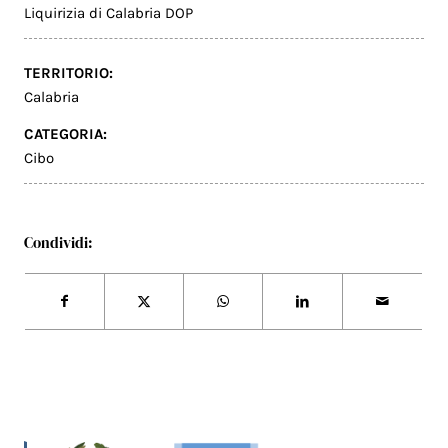
Liquirizia di Calabria DOP
TERRITORIO:
Calabria
CATEGORIA:
Cibo
Condividi: