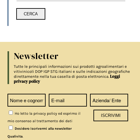
Newsletter
Tutte le principali informazioni sui prodotti agroalimentari e
vitivinicoli DOP IGP STG italiani e sulle indicazioni geografiche
Leggi
direttamente nella tua casella di posta elettronica.
privacy policy
Ho letto la privacy policy ed esprimo il
mio consenso al trattamento dei dati
Desidero iscrivermi alla newsletter
.
Qualivita