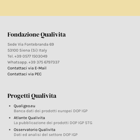
Fondazione Qualivita
Sede Via Fontebranda 69
53100 Siena (Si) Italy
Tel. +39 0577 1503049
Whatsapp. +39 375 6797337
Contattaci via E-Mail
Contattaci via PEC
Progetti Qualivita
Qualigeo.eu
Banca dati dei prodotti europei DOP IGP
Atlante Qualivita
La pubblicazione dei prodotti DOP IGP STG
Osservatorio Qualivita
Dati ed analisi del settore DOP IGP