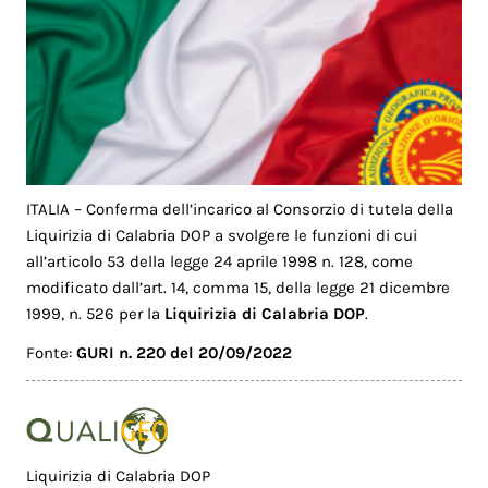
ITALIA – Conferma dell’incarico al Consorzio di tutela della
Liquirizia di Calabria DOP a svolgere le funzioni di cui
all’articolo 53 della legge 24 aprile 1998 n. 128, come
modificato dall’art. 14, comma 15, della legge 21 dicembre
1999, n. 526 per la
Liquirizia di Calabria DOP
.
Fonte:
GURI n. 220 del 20/09/2022
Liquirizia di Calabria DOP