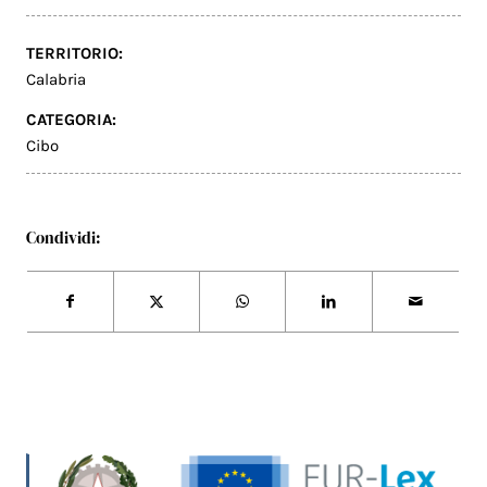
TERRITORIO:
Calabria
CATEGORIA:
Cibo
Condividi: