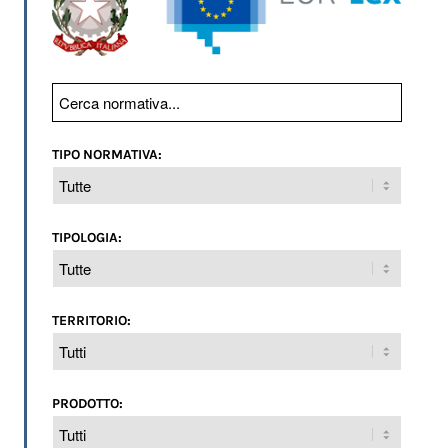
TIPO NORMATIVA:
TIPOLOGIA:
TERRITORIO:
PRODOTTO: