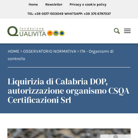
Home
Newsletter
Privacy e cookie policy
TEL: +39 0577 1503049 WHATSAPP: +39 375 6797337
HOME
>
OSSERVATORIO NORMATIVA
>
ITA - Organismi di
controllo
Liquirizia di Calabria DOP,
autorizzazione organismo CSQA
Certificazioni Srl