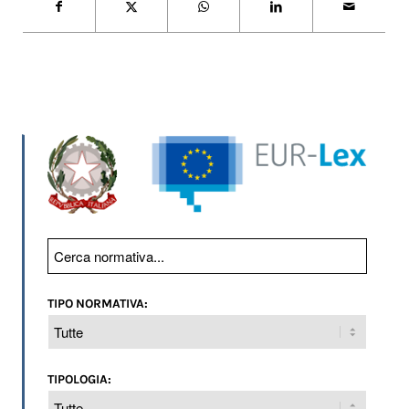
TIPO NORMATIVA:
TIPOLOGIA: