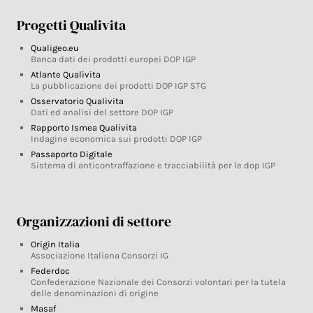
Progetti Qualivita
Qualigeo.eu
Banca dati dei prodotti europei DOP IGP
Atlante Qualivita
La pubblicazione dei prodotti DOP IGP STG
Osservatorio Qualivita
Dati ed analisi del settore DOP IGP
Rapporto Ismea Qualivita
Indagine economica sui prodotti DOP IGP
Passaporto Digitale
Sistema di anticontraffazione e tracciabilità per le dop IGP
Organizzazioni di settore
Origin Italia
Associazione Italiana Consorzi IG
Federdoc
Confederazione Nazionale dei Consorzi volontari per la tutela
delle denominazioni di origine
Masaf