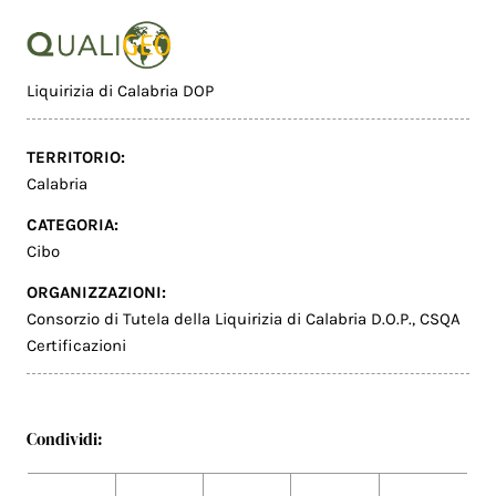
Liquirizia di Calabria DOP
TERRITORIO:
Calabria
CATEGORIA:
Cibo
ORGANIZZAZIONI:
Consorzio di Tutela della Liquirizia di Calabria D.O.P.
,
CSQA
Certificazioni
Condividi: