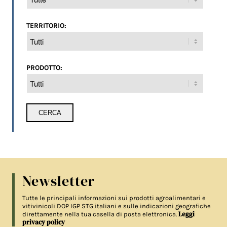
TERRITORIO:
PRODOTTO:
Newsletter
Tutte le principali informazioni sui prodotti agroalimentari e
vitivinicoli DOP IGP STG italiani e sulle indicazioni geografiche
Leggi
direttamente nella tua casella di posta elettronica.
privacy policy