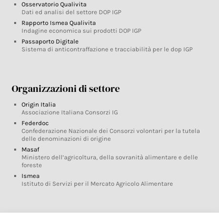
Osservatorio Qualivita
Dati ed analisi del settore DOP IGP
Rapporto Ismea Qualivita
Indagine economica sui prodotti DOP IGP
Passaporto Digitale
Sistema di anticontraffazione e tracciabilità per le dop IGP
Organizzazioni di settore
Origin Italia
Associazione Italiana Consorzi IG
Federdoc
Confederazione Nazionale dei Consorzi volontari per la tutela
delle denominazioni di origine
Masaf
Ministero dell’agricoltura, della sovranità alimentare e delle
foreste
Ismea
Istituto di Servizi per il Mercato Agricolo Alimentare