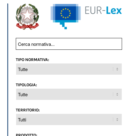
TIPO NORMATIVA:
TIPOLOGIA:
TERRITORIO:
PRODOTTO: