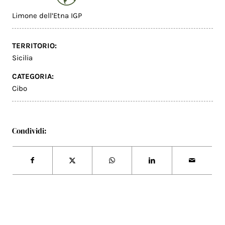
Limone dell’Etna IGP
TERRITORIO:
Sicilia
CATEGORIA:
Cibo
Condividi: