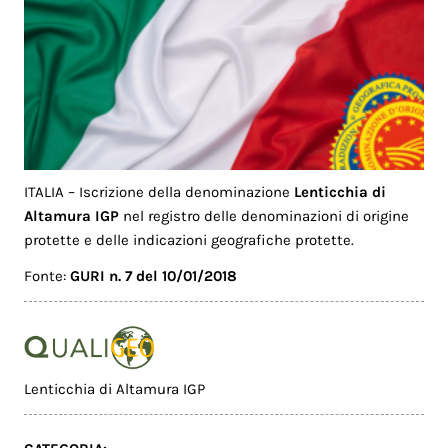
ITALIA – Iscrizione della denominazione
Lenticchia di
Altamura IGP
nel registro delle denominazioni di origine
protette e delle indicazioni geografiche protette.
Fonte:
GURI n. 7 del 10/01/2018
Lenticchia di Altamura IGP