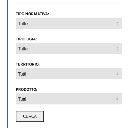
TIPO NORMATIVA:
TIPOLOGIA:
TERRITORIO:
PRODOTTO: