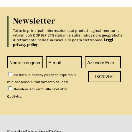
Newsletter
Tutte le principali informazioni sui prodotti agroalimentari e
vitivinicoli DOP IGP STG italiani e sulle indicazioni geografiche
Leggi
direttamente nella tua casella di posta elettronica.
privacy policy
Ho letto la privacy policy ed esprimo il
mio consenso al trattamento dei dati
Desidero iscrivermi alla newsletter
.
Qualivita