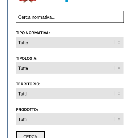
TIPO NORMATIVA:
TIPOLOGIA:
TERRITORIO:
PRODOTTO: