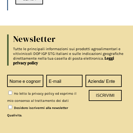
Newsletter
Tutte le principali informazioni sui prodotti agroalimentari e
vitivinicoli DOP IGP STG italiani e sulle indicazioni geografiche
Leggi
direttamente nella tua casella di posta elettronica.
privacy policy
Ho letto la privacy policy ed esprimo il
mio consenso al trattamento dei dati
Desidero iscrivermi alla newsletter
.
Qualivita