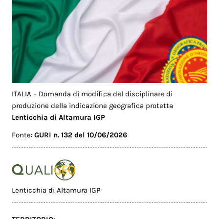
ITALIA – Domanda di modifica del disciplinare di
produzione della indicazione geografica protetta
Lenticchia di Altamura IGP
Fonte:
GURI n. 132 del 10/06/2026
Lenticchia di Altamura IGP