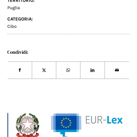
TERRITORIO:
Puglia
CATEGORIA:
Cibo
Condividi: