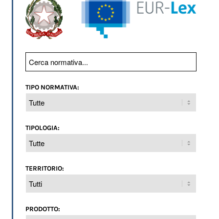
TIPO NORMATIVA:
TIPOLOGIA:
TERRITORIO:
PRODOTTO: