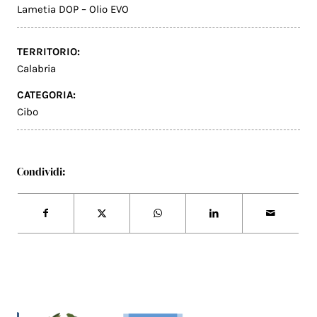
Lametia DOP – Olio EVO
TERRITORIO:
Calabria
CATEGORIA:
Cibo
Condividi: