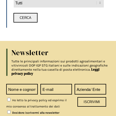
Newsletter
Tutte le principali informazioni sui prodotti agroalimentari e
vitivinicoli DOP IGP STG italiani e sulle indicazioni geografiche
Leggi
direttamente nella tua casella di posta elettronica.
privacy policy
Ho letto la privacy policy ed esprimo il
mio consenso al trattamento dei dati
Desidero iscrivermi alla newsletter