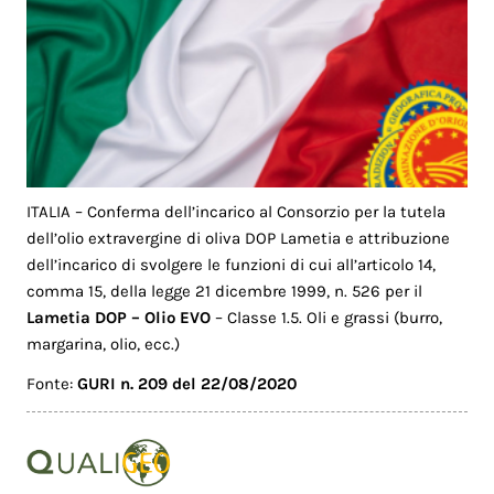
ITALIA – Conferma dell’incarico al Consorzio per la tutela
dell’olio extravergine di oliva DOP Lametia e attribuzione
dell’incarico di svolgere le funzioni di cui all’articolo 14,
comma 15, della legge 21 dicembre 1999, n. 526 per il
Lametia DOP – Olio EVO
– Classe 1.5. Oli e grassi (burro,
margarina, olio, ecc.)
Fonte:
GURI n. 209 del 22/08/2020