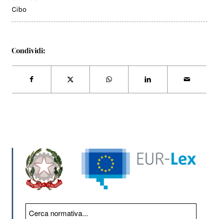
Cibo
Condividi: