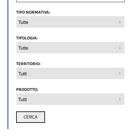
TIPO NORMATIVA:
TIPOLOGIA:
TERRITORIO:
PRODOTTO: