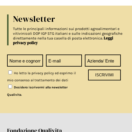
Newsletter
Tutte le principali informazioni sui prodotti agroalimentari e
vitivinicoli DOP IGP STG italiani e sulle indicazioni geografiche
Leggi
direttamente nella tua casella di posta elettronica.
privacy policy
Ho letto la privacy policy ed esprimo il
mio consenso al trattamento dei dati
Desidero iscrivermi alla newsletter
.
Qualivita
Fondazione Qualivita