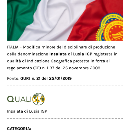
ITALIA – Modifica minore del disciplinare di produzione
della denominazione
Insalata di Lusia IGP
registrata in
qualità di Indicazione Geografica protetta in forza al
regolamento (CE) n. 1137 del 25 novembre 2009.
Fonte:
GURI n. 21 del 25/01/2019
Insalata di Lusia IGP
CATEGORIA: