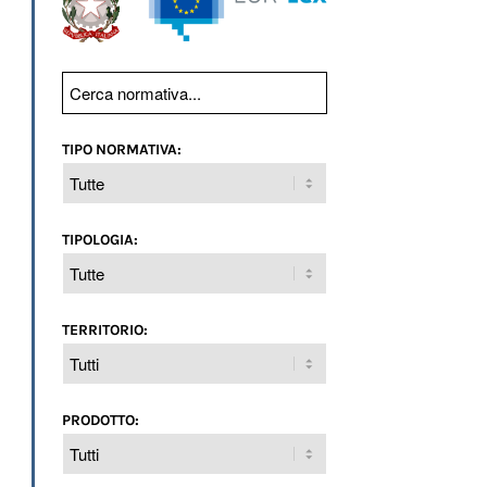
TIPO NORMATIVA:
TIPOLOGIA:
TERRITORIO:
PRODOTTO: