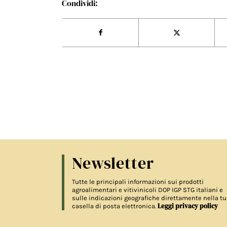
Condividi:
Newsletter
Tutte le principali informazioni sui prodotti
agroalimentari e vitivinicoli DOP IGP STG italiani e
sulle indicazioni geografiche direttamente nella tu
Leggi privacy policy
casella di posta elettronica.