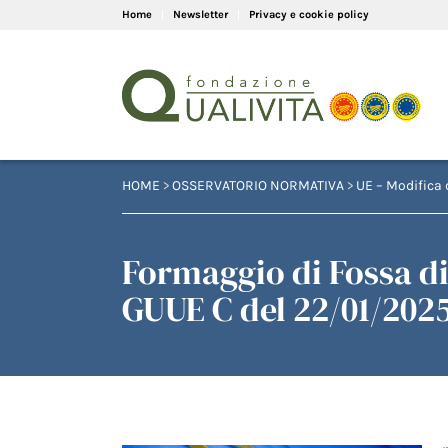
Home
Newsletter
Privacy e cookie policy
HOME
>
OSSERVATORIO NORMATIVA
>
UE – Modifica 
Formaggio di Fossa di
GUUE C del 22/01/202