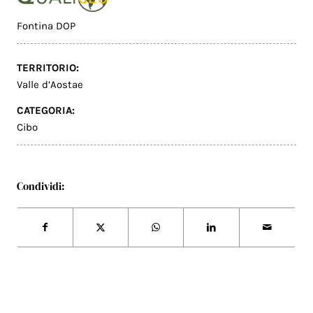
Fontina DOP
TERRITORIO:
Valle d’Aostae
CATEGORIA:
Cibo
Condividi: