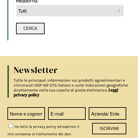
PRODOTTO:
Newsletter
Tutte le principali informazioni sui prodotti agroalimentari e
vitivinicoli DOP IGP STG italiani e sulle indicazioni geografiche
Leggi
direttamente nella tua casella di posta elettronica.
privacy policy
Ho letto la privacy policy ed esprimo il
mio consenso al trattamento dei dati