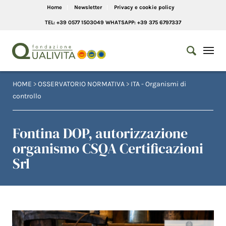
Home
Newsletter
Privacy e cookie policy
TEL: +39 0577 1503049 WHATSAPP: +39 375 6797337
HOME
>
OSSERVATORIO NORMATIVA
>
ITA - Organismi di
controllo
Fontina DOP, autorizzazione
organismo CSQA Certificazioni
Srl