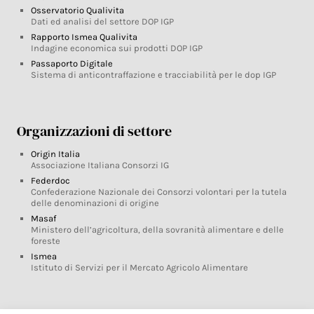
Osservatorio Qualivita
Dati ed analisi del settore DOP IGP
Rapporto Ismea Qualivita
Indagine economica sui prodotti DOP IGP
Passaporto Digitale
Sistema di anticontraffazione e tracciabilità per le dop IGP
Organizzazioni di settore
Origin Italia
Associazione Italiana Consorzi IG
Federdoc
Confederazione Nazionale dei Consorzi volontari per la tutela
delle denominazioni di origine
Masaf
Ministero dell’agricoltura, della sovranità alimentare e delle
foreste
Ismea
Istituto di Servizi per il Mercato Agricolo Alimentare