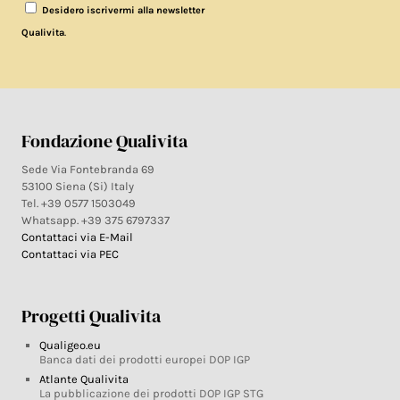
Desidero iscrivermi alla newsletter
.
Qualivita
Fondazione Qualivita
Sede Via Fontebranda 69
53100 Siena (Si) Italy
Tel. +39 0577 1503049
Whatsapp. +39 375 6797337
Contattaci via E-Mail
Contattaci via PEC
Progetti Qualivita
Qualigeo.eu
Banca dati dei prodotti europei DOP IGP
Atlante Qualivita
La pubblicazione dei prodotti DOP IGP STG