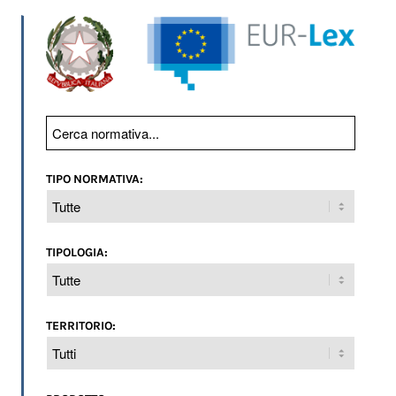
TIPO NORMATIVA:
TIPOLOGIA:
TERRITORIO: