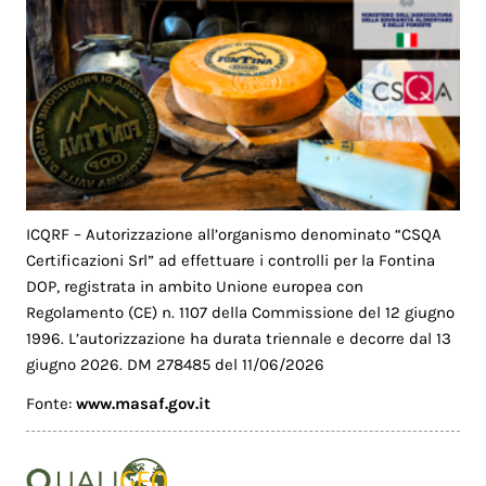
ICQRF – Autorizzazione all’organismo denominato “CSQA
Certificazioni Srl” ad effettuare i controlli per la Fontina
DOP, registrata in ambito Unione europea con
Regolamento (CE) n. 1107 della Commissione del 12 giugno
1996. L’autorizzazione ha durata triennale e decorre dal 13
giugno 2026. DM 278485 del 11/06/2026
Fonte:
www.masaf.gov.it