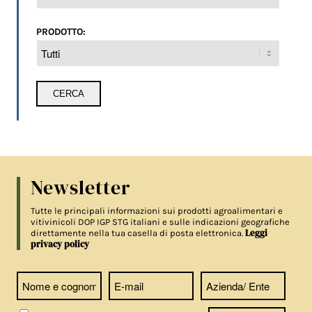
PRODOTTO:
Newsletter
Tutte le principali informazioni sui prodotti agroalimentari e
vitivinicoli DOP IGP STG italiani e sulle indicazioni geografiche
Leggi
direttamente nella tua casella di posta elettronica.
privacy policy