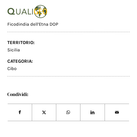
Ficodindia dell’Etna DOP
TERRITORIO:
Sicilia
CATEGORIA:
Cibo
Condividi: