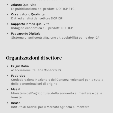
Atlante Qualivita
La pubblicazione dei prodotti DOP IGP STG
Osservatorio Qualivita
Dati ed analisi del settore DOP IGP
Rapporto Ismea Qualivita
Indagine economica sui prodotti DOP IGP
Passaporto Digitale
Sistema di anticontraffazione e tracciabilità per le dop IGP
Organizzazioni di settore
Origin Italia
Associazione Italiana Consorzi IG
Federdoc
Confederazione Nazionale dei Consorzi volontari per la tutela
delle denominazioni di origine
Masaf
Ministero dell’agricoltura, della sovranità alimentare e delle
foreste
Ismea
Istituto di Servizi per il Mercato Agricolo Alimentare