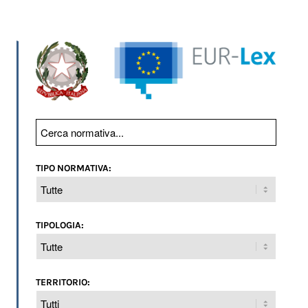
TIPO NORMATIVA:
TIPOLOGIA:
TERRITORIO: