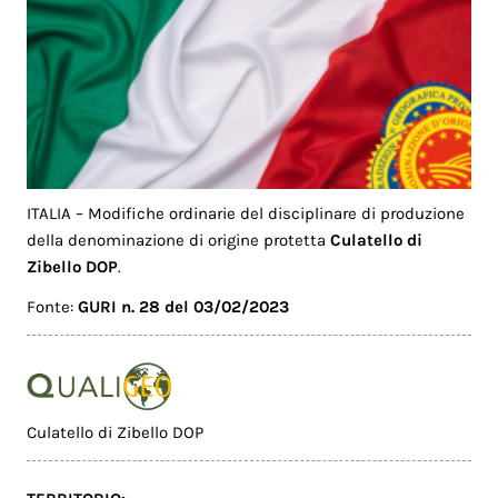
ITALIA – Modifiche ordinarie del disciplinare di produzione
della denominazione di origine protetta
Culatello di
Zibello DOP
.
Fonte:
GURI n. 28 del 03/02/2023
Culatello di Zibello DOP