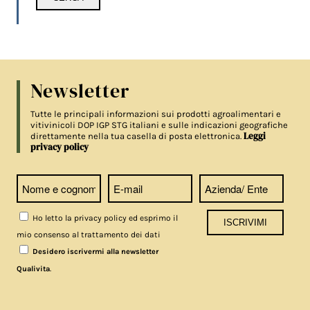
Newsletter
Tutte le principali informazioni sui prodotti agroalimentari e
vitivinicoli DOP IGP STG italiani e sulle indicazioni geografiche
Leggi
direttamente nella tua casella di posta elettronica.
privacy policy
Ho letto la privacy policy ed esprimo il
mio consenso al trattamento dei dati
Desidero iscrivermi alla newsletter
.
Qualivita