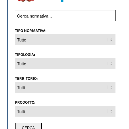
TIPO NORMATIVA:
TIPOLOGIA:
TERRITORIO:
PRODOTTO: