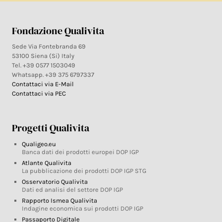
Fondazione Qualivita
Sede Via Fontebranda 69
53100 Siena (Si) Italy
Tel. +39 0577 1503049
Whatsapp. +39 375 6797337
Contattaci via E-Mail
Contattaci via PEC
Progetti Qualivita
Qualigeo.eu
Banca dati dei prodotti europei DOP IGP
Atlante Qualivita
La pubblicazione dei prodotti DOP IGP STG
Osservatorio Qualivita
Dati ed analisi del settore DOP IGP
Rapporto Ismea Qualivita
Indagine economica sui prodotti DOP IGP
Passaporto Digitale