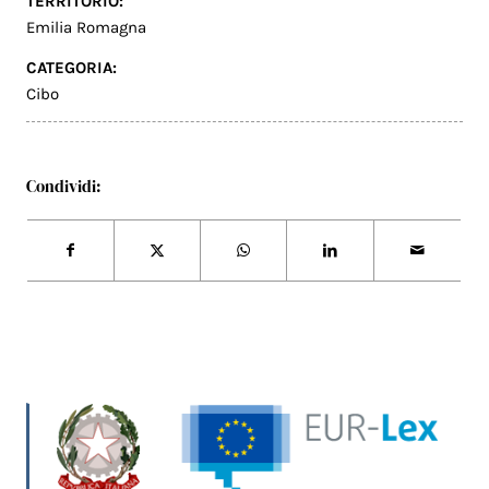
TERRITORIO:
Emilia Romagna
CATEGORIA:
Cibo
Condividi: